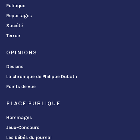
Politique
Reportages
Société
Terroir
OPINIONS
Dessins
La chronique de Philippe Dubath
Points de vue
PLACE PUBLIQUE
Hommages
Jeux-Concours
Les bébés du journal