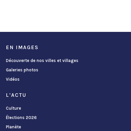
EN IMAGES
Découverte de nos villes et villages
Galeries photos
Vidéos
L'ACTU
Culture
Élections 2026
Planète