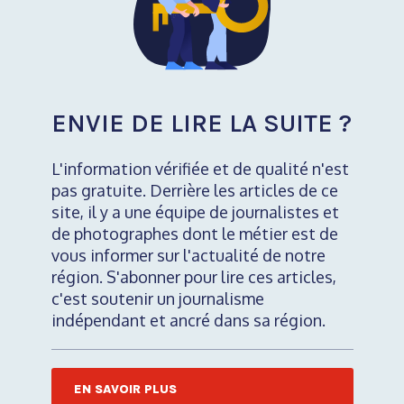
ENVIE DE LIRE LA SUITE ?
L'information vérifiée et de qualité n'est
pas gratuite. Derrière les articles de ce
site, il y a une équipe de journalistes et
de photographes dont le métier est de
vous informer sur l'actualité de notre
région. S'abonner pour lire ces articles,
c'est soutenir un journalisme
indépendant et ancré dans sa région.
EN SAVOIR PLUS