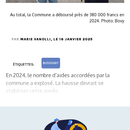
Au total, la Commune a déboursé près de 380 000 francs en
2024. Photo: Bovy
PAR
MARIE VANOLLI
, LE 16 JANVIER 2025
BUSSIGNY
ÉTIQUETTES:
En 2024, le nombre d’aides accordées par la
commune a explosé. La hausse devrait se
stabiliser cette année.