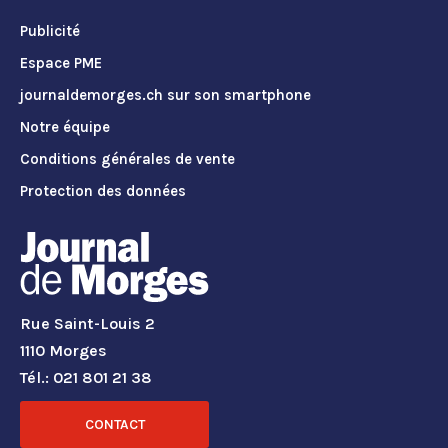
Publicité
Espace PME
journaldemorges.ch sur son smartphone
Notre équipe
Conditions générales de vente
Protection des données
Rue Saint-Louis 2
1110 Morges
Tél.: 021 801 21 38
CONTACT