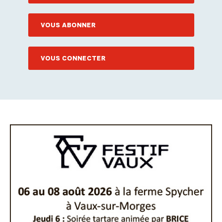
VOUS ABONNER
VOUS CONNECTER