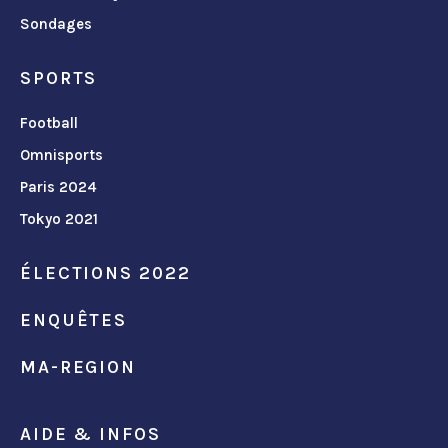
Sondages
SPORTS
Football
Omnisports
Paris 2024
Tokyo 2021
ÉLECTIONS 2022
ENQUÊTES
MA-REGION
AIDE & INFOS