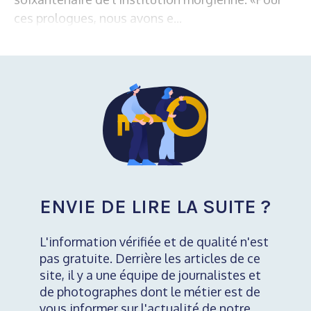
ces prologues, nous avons e...
ENVIE DE LIRE LA SUITE ?
L'information vérifiée et de qualité n'est
pas gratuite. Derrière les articles de ce
site, il y a une équipe de journalistes et
de photographes dont le métier est de
vous informer sur l'actualité de notre