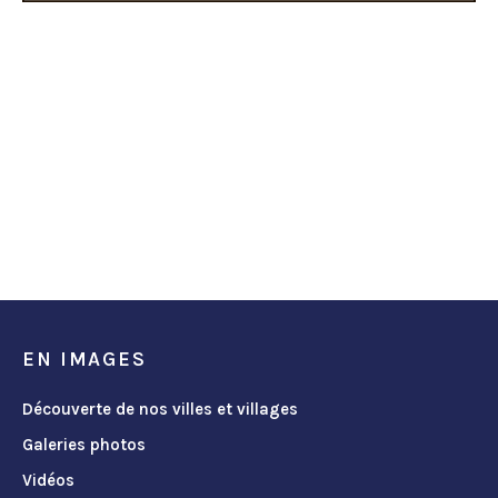
EN IMAGES
Découverte de nos villes et villages
Galeries photos
Vidéos