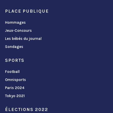
PLACE PUBLIQUE
Hommages
Jeux-Concours
Les bébés du journal
Sondages
SPORTS
Football
Omnisports
Paris 2024
Tokyo 2021
ÉLECTIONS 2022