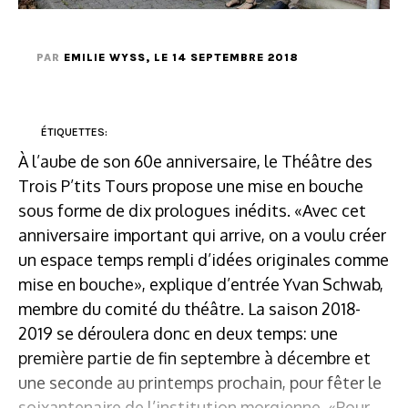
PAR
EMILIE WYSS
, LE 14 SEPTEMBRE 2018
ÉTIQUETTES:
À l’aube de son 60e anniversaire, le Théâtre des
Trois P’tits Tours propose une mise en bouche
sous forme de dix prologues inédits. «Avec cet
anniversaire important qui arrive, on a voulu créer
un espace temps rempli d’idées originales comme
mise en bouche», explique d’entrée Yvan Schwab,
membre du comité du théâtre. La saison 2018-
2019 se déroulera donc en deux temps: une
première partie de fin septembre à décembre et
une seconde au printemps prochain, pour fêter le
soixantenaire de l’institution morgienne. «Pour