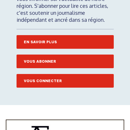
région. S'abonner pour lire ces articles,
c'est soutenir un journalisme
indépendant et ancré dans sa région.
EN SAVOIR PLUS
VOUS ABONNER
VOUS CONNECTER