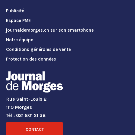
Publicité
Espace PME
journaldemorges.ch sur son smartphone
Notre équipe
Conditions générales de vente
Protection des données
Rue Saint-Louis 2
1110 Morges
Tél.: 021 801 21 38
CONTACT