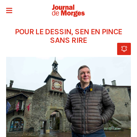
POUR LE DESSIN, SEN EN PINCE
SANS RIRE