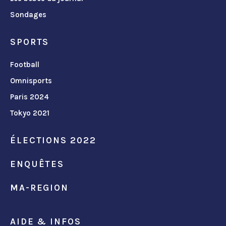
Sondages
SPORTS
Football
Omnisports
Paris 2024
Tokyo 2021
ÉLECTIONS 2022
ENQUÊTES
MA-REGION
AIDE & INFOS