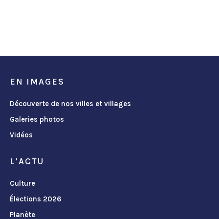
EN IMAGES
Découverte de nos villes et villages
Galeries photos
Vidéos
L'ACTU
Culture
Élections 2026
Planète