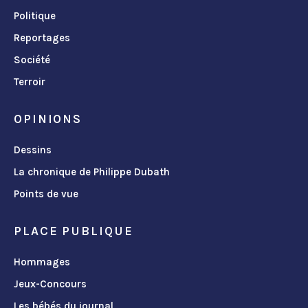
Politique
Reportages
Société
Terroir
OPINIONS
Dessins
La chronique de Philippe Dubath
Points de vue
PLACE PUBLIQUE
Hommages
Jeux-Concours
Les bébés du journal