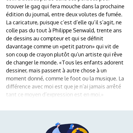
trouver le gag qui fera mouche dans la prochaine
édition du journal, entre deux volutes de fumée.
La caricature, puisque c’est d’elle qu’il s’agit, ne
colle pas du tout à Philippe Senwald, trente ans
de dessins au compteur et qui se définit
davantage comme un «petit patron» qui vit de
son coup de crayon plutôt qu’un artiste qui rêve
de changer le monde. «Tous les enfants adorent
dessiner, mais passent à autre chose à un
moment donné, comme le foot ou la musique. La
différence avec moi est que je n’ai jamais arrêté
tant ce moyen d’expression est en moi.»