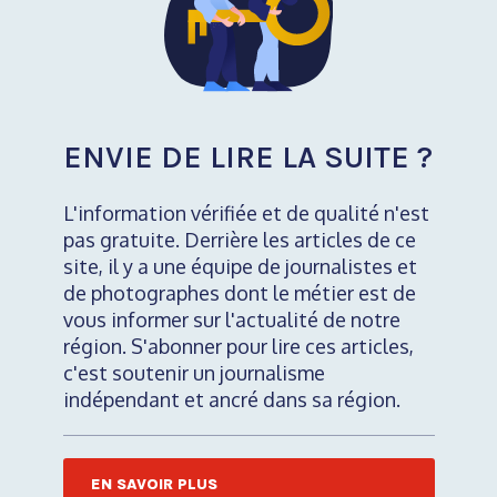
ENVIE DE LIRE LA SUITE ?
L'information vérifiée et de qualité n'est
pas gratuite. Derrière les articles de ce
site, il y a une équipe de journalistes et
de photographes dont le métier est de
vous informer sur l'actualité de notre
région. S'abonner pour lire ces articles,
c'est soutenir un journalisme
indépendant et ancré dans sa région.
EN SAVOIR PLUS