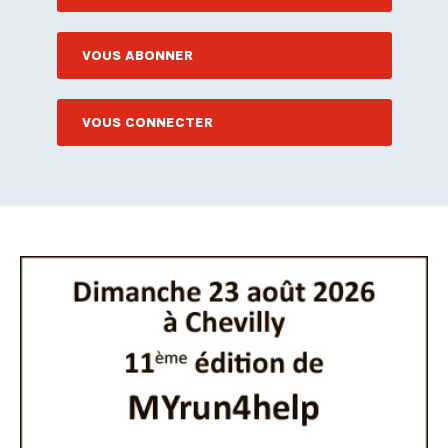
VOUS ABONNER
VOUS CONNECTER