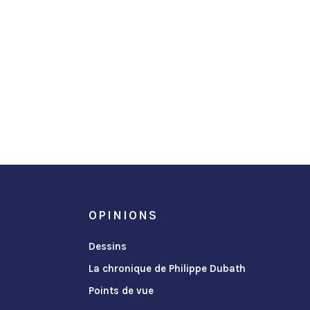
OPINIONS
Dessins
La chronique de Philippe Dubath
Points de vue