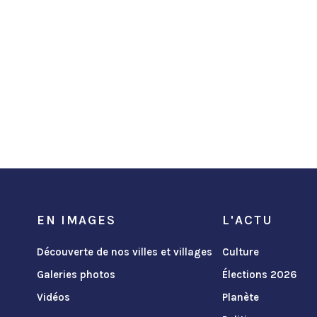
EN IMAGES
L'ACTU
Découverte de nos villes et villages
Culture
Galeries photos
Élections 2026
Vidéos
Planète