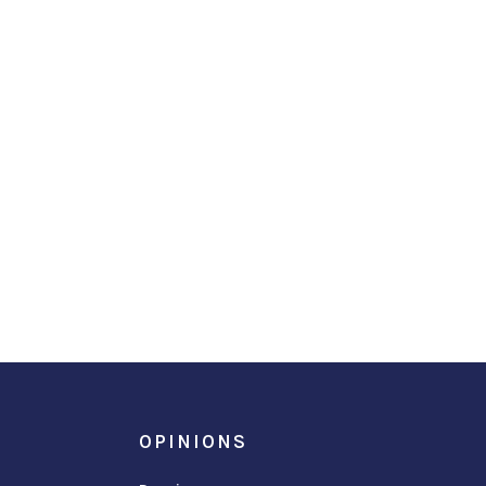
OPINIONS