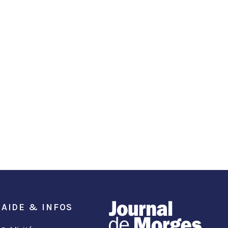
AIDE & INFOS