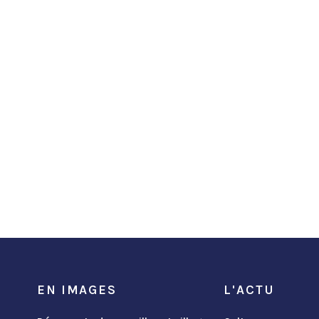
EN IMAGES
L'ACTU