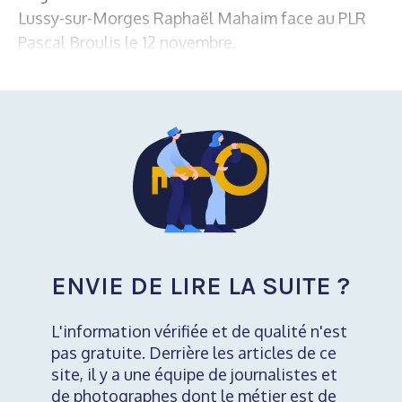
Lussy-sur-Morges Raphaël Mahaim face au PLR
Pascal Broulis le 12 novembre.
ENVIE DE LIRE LA SUITE ?
L'information vérifiée et de qualité n'est
pas gratuite. Derrière les articles de ce
site, il y a une équipe de journalistes et
de photographes dont le métier est de