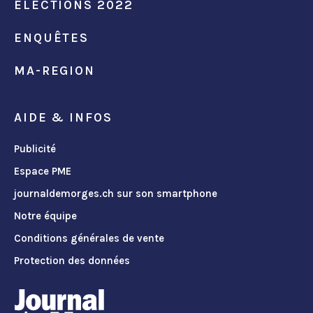
ÉLECTIONS 2022
ENQUÊTES
MA-REGION
AIDE & INFOS
Publicité
Espace PME
journaldemorges.ch sur son smartphone
Notre équipe
Conditions générales de vente
Protection des données