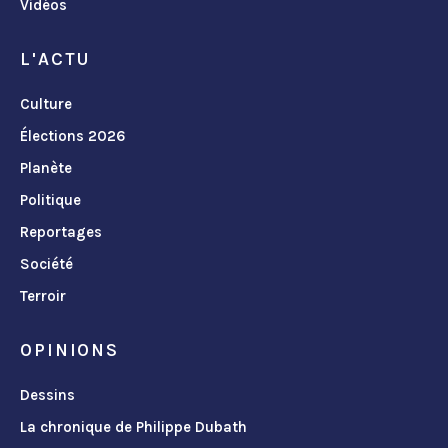
Vidéos
L'ACTU
Culture
Élections 2026
Planète
Politique
Reportages
Société
Terroir
OPINIONS
Dessins
La chronique de Philippe Dubath