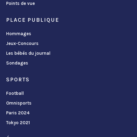
Points de vue
PLACE PUBLIQUE
Hommages
Jeux-Concours
Les bébés du journal
Sondages
SPORTS
Football
Omnisports
Paris 2024
Tokyo 2021