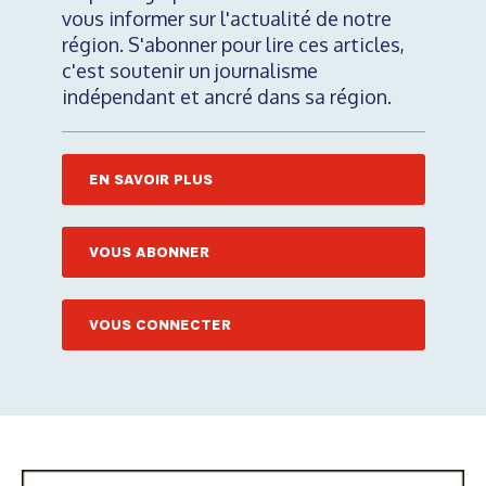
vous informer sur l'actualité de notre
région. S'abonner pour lire ces articles,
c'est soutenir un journalisme
indépendant et ancré dans sa région.
EN SAVOIR PLUS
VOUS ABONNER
VOUS CONNECTER