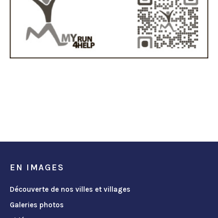
EN IMAGES
Découverte de nos villes et villages
Galeries photos