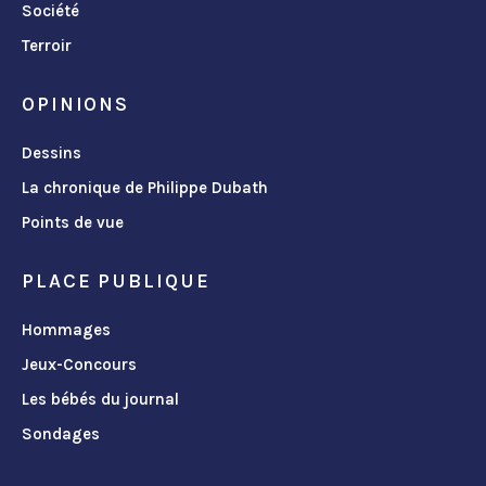
Société
Terroir
OPINIONS
Dessins
La chronique de Philippe Dubath
Points de vue
PLACE PUBLIQUE
Hommages
Jeux-Concours
Les bébés du journal
Sondages