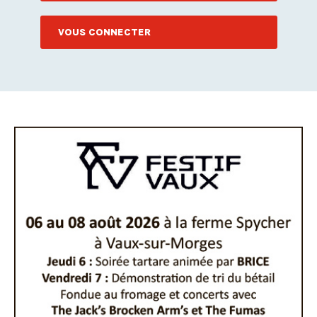
VOUS CONNECTER