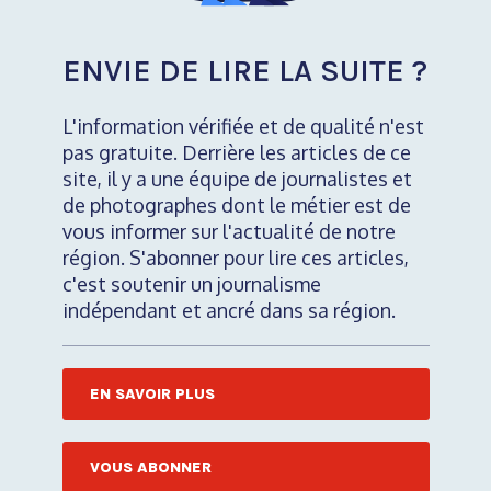
ENVIE DE LIRE LA SUITE ?
L'information vérifiée et de qualité n'est
pas gratuite. Derrière les articles de ce
site, il y a une équipe de journalistes et
de photographes dont le métier est de
vous informer sur l'actualité de notre
région. S'abonner pour lire ces articles,
c'est soutenir un journalisme
indépendant et ancré dans sa région.
EN SAVOIR PLUS
VOUS ABONNER