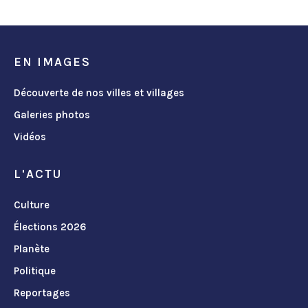
EN IMAGES
Découverte de nos villes et villages
Galeries photos
Vidéos
L'ACTU
Culture
Élections 2026
Planète
Politique
Reportages