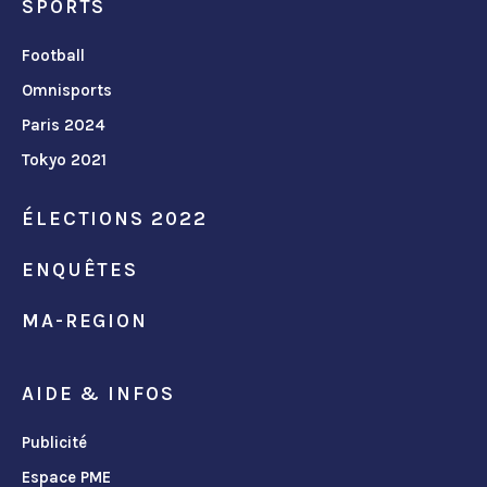
SPORTS
Football
Omnisports
Paris 2024
Tokyo 2021
ÉLECTIONS 2022
ENQUÊTES
MA-REGION
AIDE & INFOS
Publicité
Espace PME