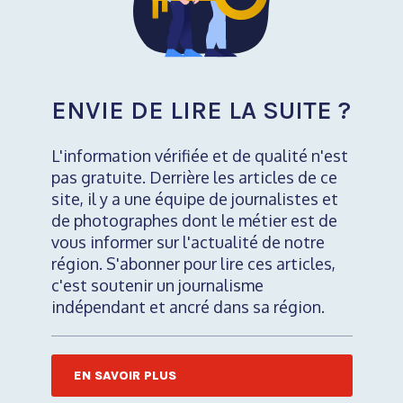
ENVIE DE LIRE LA SUITE ?
L'information vérifiée et de qualité n'est
pas gratuite. Derrière les articles de ce
site, il y a une équipe de journalistes et
de photographes dont le métier est de
vous informer sur l'actualité de notre
région. S'abonner pour lire ces articles,
c'est soutenir un journalisme
indépendant et ancré dans sa région.
EN SAVOIR PLUS