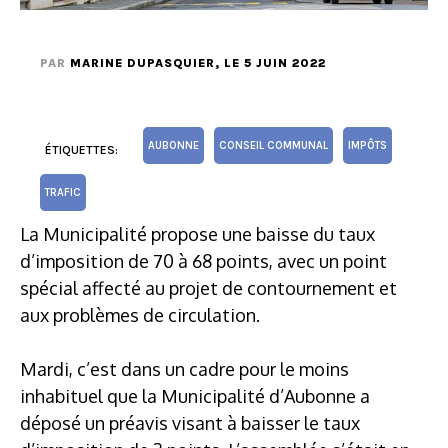
PAR
MARINE DUPASQUIER
, LE 5 JUIN 2022
AUBONNE
CONSEIL COMMUNAL
IMPÔTS
ÉTIQUETTES:
TRAFIC
La Municipalité propose une baisse du taux
d’imposition de 70 à 68 points, avec un point
spécial affecté au projet de contournement et
aux problèmes de circulation.
Mardi, c’est dans un cadre pour le moins
inhabituel que la Municipalité d’Aubonne a
déposé un préavis visant à baisser le taux