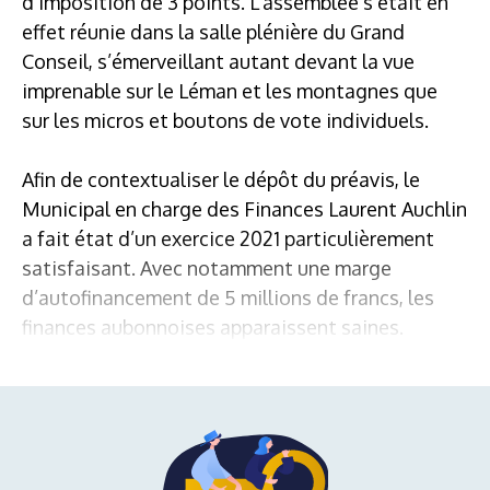
d’imposition de 3 points. L’assemblée s’était en
effet réunie dans la salle plénière du Grand
Conseil, s’émerveillant autant devant la vue
imprenable sur le Léman et les montagnes que
sur les micros et boutons de vote individuels.
Afin de contextualiser le dépôt du préavis, le
Municipal en charge des Finances Laurent Auchlin
a fait état d’un exercice 2021 particulièrement
satisfaisant. Avec notamment une marge
d’autofinancement de 5 millions de francs, les
finances aubonnoises apparaissent saines.