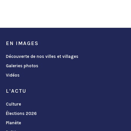
EN IMAGES
Découverte de nos villes et villages
Galeries photos
Vidéos
L'ACTU
Culture
Élections 2026
Planète