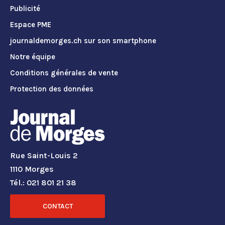
Publicité
Espace PME
journaldemorges.ch sur son smartphone
Notre équipe
Conditions générales de vente
Protection des données
Rue Saint-Louis 2
1110 Morges
Tél.: 021 801 21 38
CONTACT