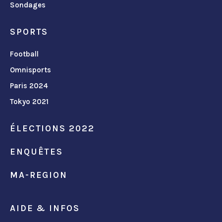
Sondages
SPORTS
Football
Omnisports
Paris 2024
Tokyo 2021
ÉLECTIONS 2022
ENQUÊTES
MA-REGION
AIDE & INFOS