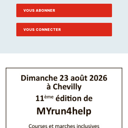
VOUS ABONNER
VOUS CONNECTER