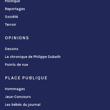
Politique
Reportages
Société
Terroir
OPINIONS
Dessins
La chronique de Philippe Dubath
Points de vue
PLACE PUBLIQUE
Hommages
Jeux-Concours
Les bébés du journal