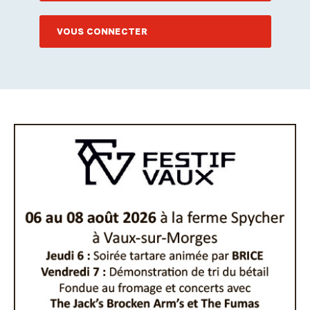
VOUS CONNECTER