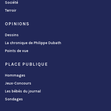
Société
Terroir
OPINIONS
Dessins
La chronique de Philippe Dubath
Points de vue
PLACE PUBLIQUE
Hommages
Jeux-Concours
Les bébés du journal
Sondages