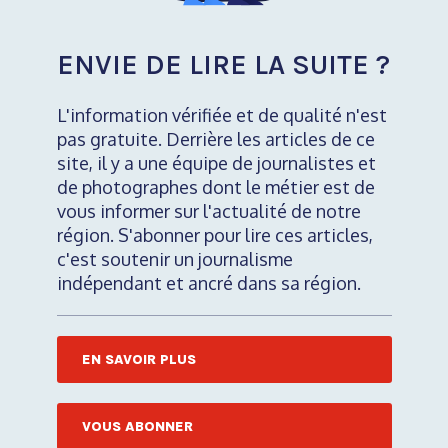
ENVIE DE LIRE LA SUITE ?
L'information vérifiée et de qualité n'est
pas gratuite. Derrière les articles de ce
site, il y a une équipe de journalistes et
de photographes dont le métier est de
vous informer sur l'actualité de notre
région. S'abonner pour lire ces articles,
c'est soutenir un journalisme
indépendant et ancré dans sa région.
EN SAVOIR PLUS
VOUS ABONNER