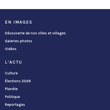
EN IMAGES
Découverte de nos villes et villages
Galeries photos
Vidéos
L'ACTU
Culture
Élections 2026
Planète
Politique
Reportages