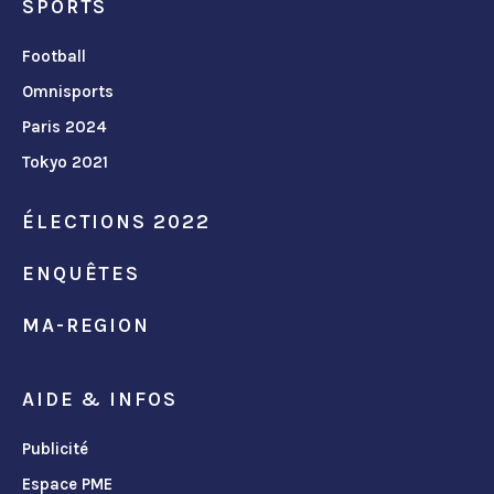
SPORTS
Football
Omnisports
Paris 2024
Tokyo 2021
ÉLECTIONS 2022
ENQUÊTES
MA-REGION
AIDE & INFOS
Publicité
Espace PME