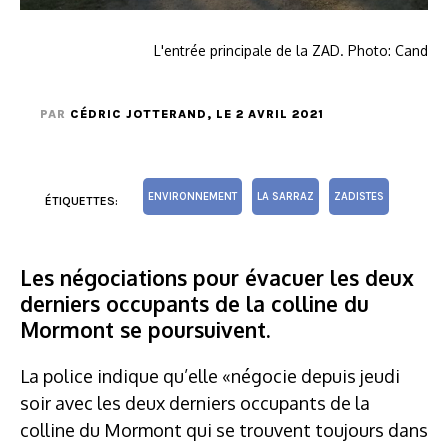
L'entrée principale de la ZAD. Photo: Cand
PAR
CÉDRIC JOTTERAND
, LE 2 AVRIL 2021
ENVIRONNEMENT
LA SARRAZ
ZADISTES
ÉTIQUETTES:
Les négociations pour évacuer les deux
derniers occupants de la colline du
Mormont se poursuivent.
La police indique qu’elle «négocie depuis jeudi
soir avec les deux derniers occupants de la
colline du Mormont qui se trouvent toujours dans