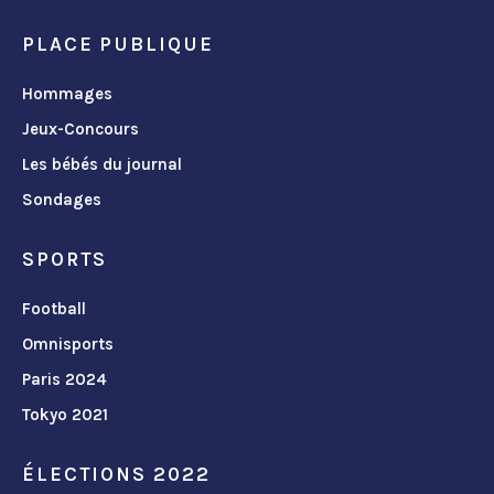
PLACE PUBLIQUE
Hommages
Jeux-Concours
Les bébés du journal
Sondages
SPORTS
Football
Omnisports
Paris 2024
Tokyo 2021
ÉLECTIONS 2022