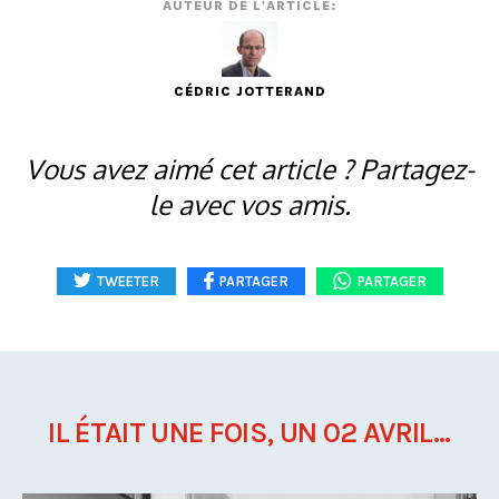
AUTEUR DE L'ARTICLE:
CÉDRIC JOTTERAND
Vous avez aimé cet article ? Partagez-
le avec vos amis.
TWEETER
PARTAGER
PARTAGER
IL ÉTAIT UNE FOIS, UN 02 AVRIL...