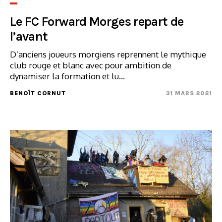
Le FC Forward Morges repart de
l’avant
D’anciens joueurs morgiens reprennent le mythique
club rouge et blanc avec pour ambition de
dynamiser la formation et lu...
BENOÎT CORNUT
31 MARS 2021