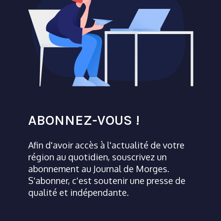
ABONNEZ-VOUS !
Afin d'avoir accès à l'actualité de votre
région au quotidien, souscrivez un
abonnement au Journal de Morges.
S'abonner, c'est soutenir une presse de
qualité et indépendante.