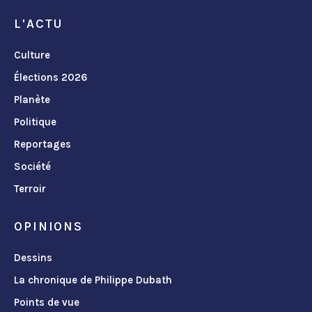
L'ACTU
Culture
Élections 2026
Planète
Politique
Reportages
Société
Terroir
OPINIONS
Dessins
La chronique de Philippe Dubath
Points de vue