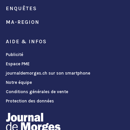
ENQUÊTES
MA-REGION
AIDE & INFOS
Publicité
Espace PME
journaldemorges.ch sur son smartphone
Notre équipe
Conditions générales de vente
Protection des données