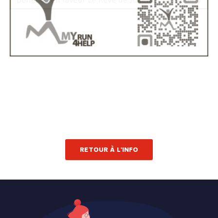
RETOUR À L'INFO