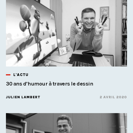
L'ACTU
30 ans d’humour à travers le dessin
JULIEN LAMBERT
2 AVRIL 2020