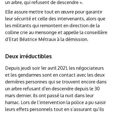
un arbre, qui refusent de descendre ».
Elle assure mettre tout en œuvre pour garantir
leur sécurité et celle des intervenants, alors que
les militants qui remontent en direction de la
colline crie au mensonge et appelle la conseillère
d’Etat Béatrice Métraux à la démission.
Deux irréductibles
Depuis jeudi soir 1
er
avril 2021, les négociateurs
et les gendarmes sont en contact avec les deux
dernières personnes qui se trouvent encore dans
un arbre refusant d’en descendre depuis le 30
mars dernier. Ils ont passé la nuit dans leur
hamac. Lors de l’intervention la police a pu saisir
leurs effets personnels tout en s’assurant qu’ils