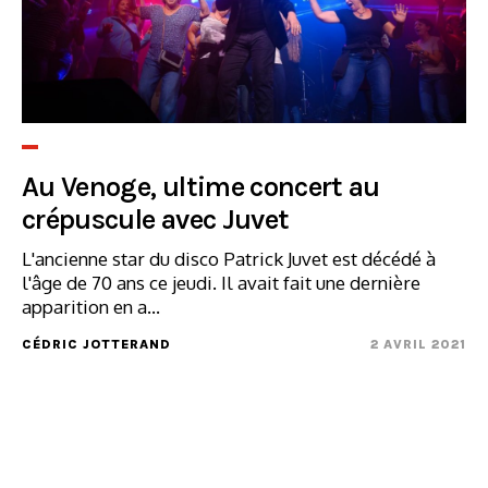
Au Venoge, ultime concert au
crépuscule avec Juvet
L'ancienne star du disco Patrick Juvet est décédé à
l'âge de 70 ans ce jeudi. Il avait fait une dernière
apparition en a...
CÉDRIC JOTTERAND
2 AVRIL 2021