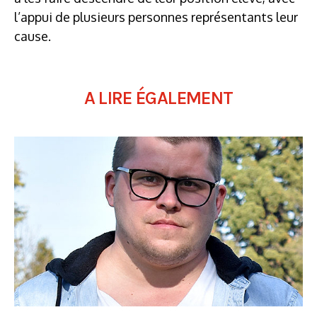
l’appui de plusieurs personnes représentants leur
cause.
A LIRE ÉGALEMENT