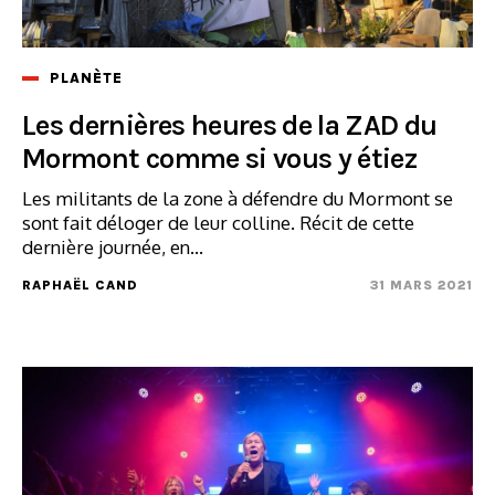
PLANÈTE
Les dernières heures de la ZAD du
Mormont comme si vous y étiez
Les militants de la zone à défendre du Mormont se
sont fait déloger de leur colline. Récit de cette
dernière journée, en...
RAPHAËL CAND
31 MARS 2021