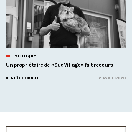
POLITIQUE
Un propriétaire de «SudVillage» fait recours
BENOÎT CORNUT
2 AVRIL 2020