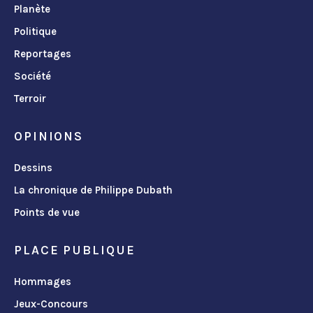
Planète
Politique
Reportages
Société
Terroir
OPINIONS
Dessins
La chronique de Philippe Dubath
Points de vue
PLACE PUBLIQUE
Hommages
Jeux-Concours