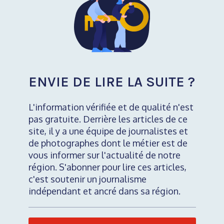
ENVIE DE LIRE LA SUITE ?
L'information vérifiée et de qualité n'est
pas gratuite. Derrière les articles de ce
site, il y a une équipe de journalistes et
de photographes dont le métier est de
vous informer sur l'actualité de notre
région. S'abonner pour lire ces articles,
c'est soutenir un journalisme
indépendant et ancré dans sa région.