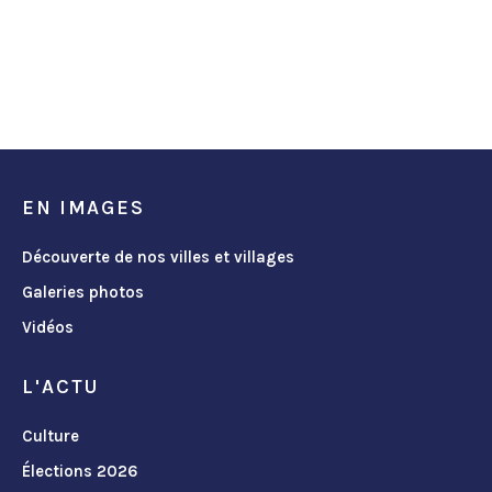
EN IMAGES
Découverte de nos villes et villages
Galeries photos
Vidéos
L'ACTU
Culture
Élections 2026