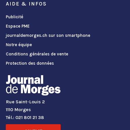
AIDE & INFOS
Publicité
Espace PME
journaldemorges.ch sur son smartphone
Notre équipe
Conditions générales de vente
Protection des données
Rue Saint-Louis 2
1110 Morges
Tél.: 021 801 21 38