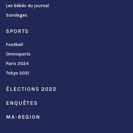
Les bébés du journal
Sondages
SPORTS
Football
Omnisports
Paris 2024
Tokyo 2021
ÉLECTIONS 2022
ENQUÊTES
MA-REGION