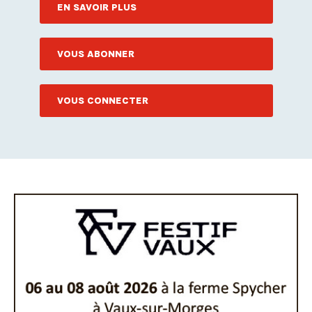
EN SAVOIR PLUS
VOUS ABONNER
VOUS CONNECTER