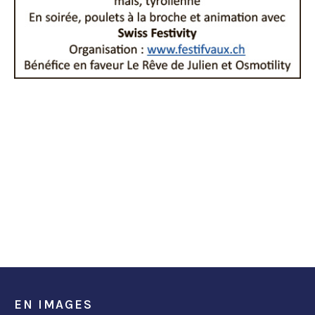
EN IMAGES