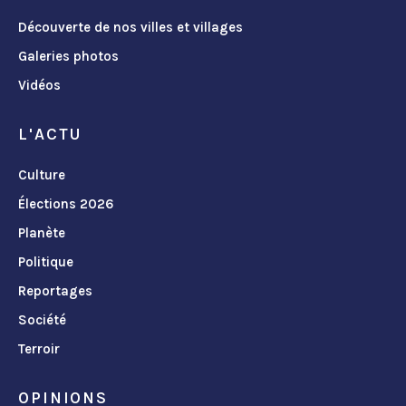
Découverte de nos villes et villages
Galeries photos
Vidéos
L'ACTU
Culture
Élections 2026
Planète
Politique
Reportages
Société
Terroir
OPINIONS