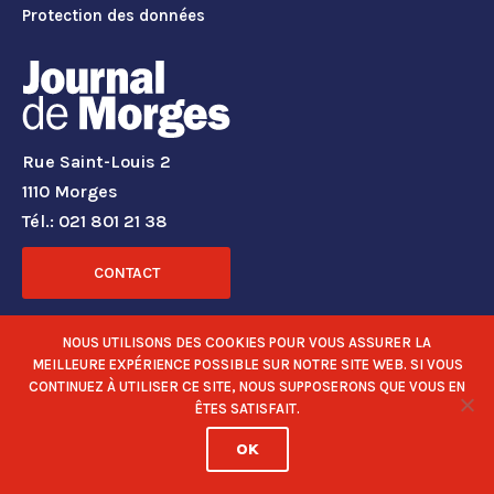
Protection des données
Rue Saint-Louis 2
1110 Morges
Tél.: 021 801 21 38
CONTACT
RÉSEAUX SOCIAUX
NOUS UTILISONS DES COOKIES POUR VOUS ASSURER LA
MEILLEURE EXPÉRIENCE POSSIBLE SUR NOTRE SITE WEB. SI VOUS
CONTINUEZ À UTILISER CE SITE, NOUS SUPPOSERONS QUE VOUS EN
ÊTES SATISFAIT.
OK