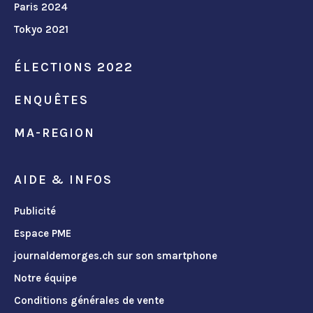
Paris 2024
Tokyo 2021
ÉLECTIONS 2022
ENQUÊTES
MA-REGION
AIDE & INFOS
Publicité
Espace PME
journaldemorges.ch sur son smartphone
Notre équipe
Conditions générales de vente