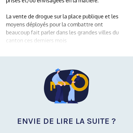
prises et/ou envisagées en la matière.
La vente de drogue sur la place publique et les
moyens déployés pour la combattre ont
beaucoup fait parler dans les grandes villes du
canton ces derniers mois
ENVIE DE LIRE LA SUITE ?