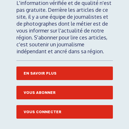
L'information vérifiée et de qualité n'est
pas gratuite. Derrière les articles de ce
site, il y a une équipe de journalistes et
de photographes dont le métier est de
vous informer sur l'actualité de notre
région. S'abonner pour lire ces articles,
c'est soutenir un journalisme
indépendant et ancré dans sa région.
EN SAVOIR PLUS
VOUS ABONNER
VOUS CONNECTER