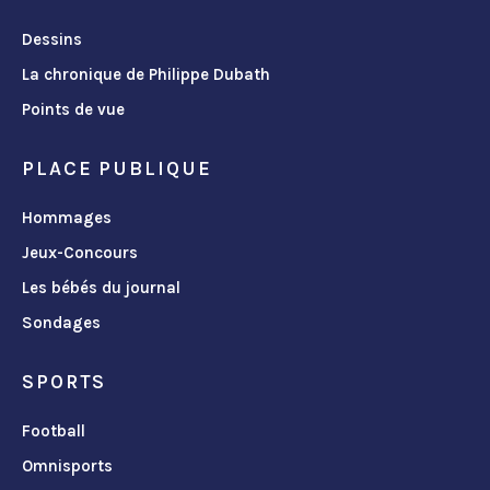
Dessins
La chronique de Philippe Dubath
Points de vue
PLACE PUBLIQUE
Hommages
Jeux-Concours
Les bébés du journal
Sondages
SPORTS
Football
Omnisports