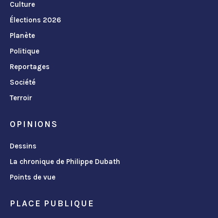
Culture
Élections 2026
Planète
Politique
Reportages
Société
Terroir
OPINIONS
Dessins
La chronique de Philippe Dubath
Points de vue
PLACE PUBLIQUE