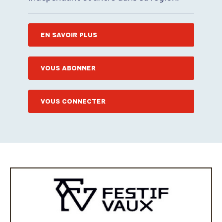
EN SAVOIR PLUS
VOUS ABONNER
VOUS CONNECTER