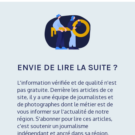
ENVIE DE LIRE LA SUITE ?
L'information vérifiée et de qualité n'est
pas gratuite. Derrière les articles de ce
site, il y a une équipe de journalistes et
de photographes dont le métier est de
vous informer sur l'actualité de notre
région. S'abonner pour lire ces articles,
c'est soutenir un journalisme
indépendant et ancré dans sa région.