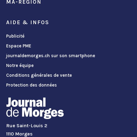
MA-REGION
AIDE & INFOS
Publicité
Espace PME
journaldemorges.ch sur son smartphone
Notre équipe
Conditions générales de vente
Protection des données
Rue Saint-Louis 2
1110 Morges