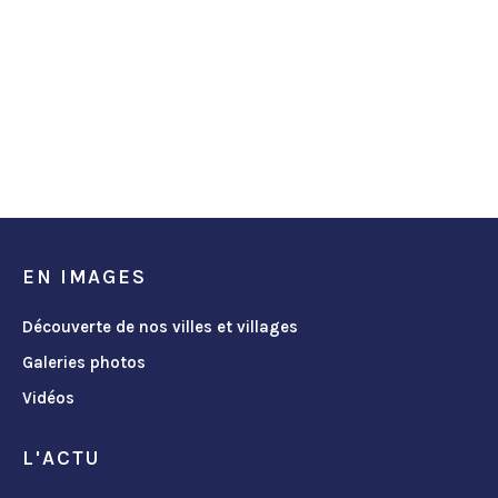
EN IMAGES
Découverte de nos villes et villages
Galeries photos
Vidéos
L'ACTU