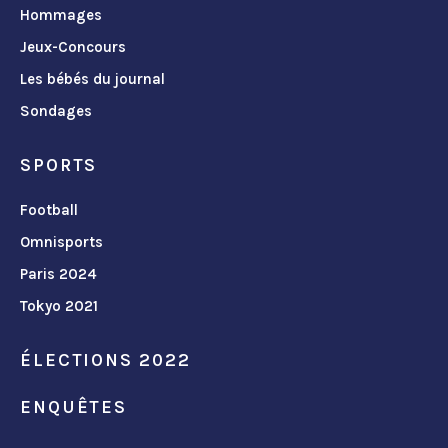
Hommages
Jeux-Concours
Les bébés du journal
Sondages
SPORTS
Football
Omnisports
Paris 2024
Tokyo 2021
ÉLECTIONS 2022
ENQUÊTES