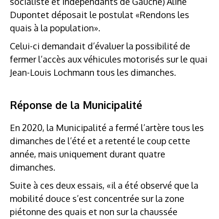
socialiste et Indépendants de Gauche) Aline
Dupontet déposait le postulat «Rendons les
quais à la population».
Celui-ci demandait d’évaluer la possibilité de
fermer l’accès aux véhicules motorisés sur le quai
Jean-Louis Lochmann tous les dimanches.
Réponse de la Municipalité
En 2020, la Municipalité a fermé l’artère tous les
dimanches de l’été et a retenté le coup cette
année, mais uniquement durant quatre
dimanches.
Suite à ces deux essais, «il a été observé que la
mobilité douce s’est concentrée sur la zone
piétonne des quais et non sur la chaussée