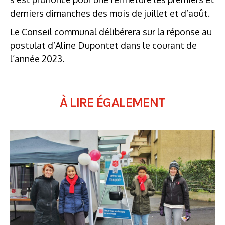
derniers dimanches des mois de juillet et d’août.
Le Conseil communal délibérera sur la réponse au
postulat d’Aline Dupontet dans le courant de
l’année 2023.
À LIRE ÉGALEMENT