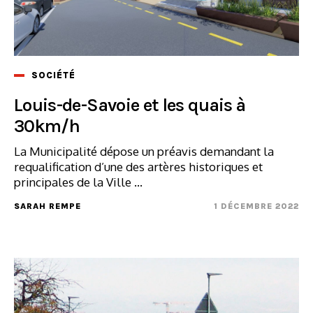
SOCIÉTÉ
Louis-de-Savoie et les quais à
30km/h
La Municipalité dépose un préavis demandant la
requalification d’une des artères historiques et
principales de la Ville ...
SARAH REMPE
1 DÉCEMBRE 2022