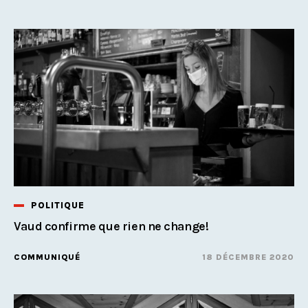
POLITIQUE
Vaud confirme que rien ne change!
COMMUNIQUÉ
18 DÉCEMBRE 2020