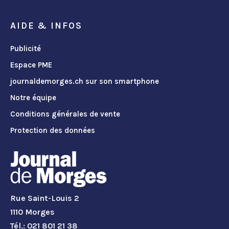
AIDE & INFOS
Publicité
Espace PME
journaldemorges.ch sur son smartphone
Notre équipe
Conditions générales de vente
Protection des données
Rue Saint-Louis 2
1110 Morges
Tél.: 021 801 21 38