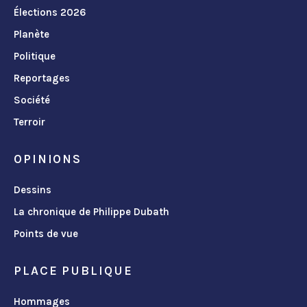
Élections 2026
Planète
Politique
Reportages
Société
Terroir
OPINIONS
Dessins
La chronique de Philippe Dubath
Points de vue
PLACE PUBLIQUE
Hommages