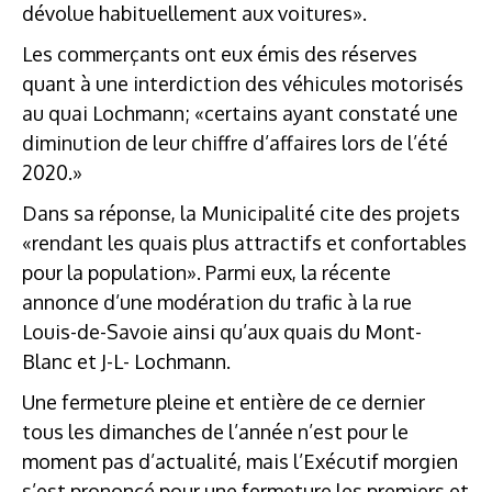
dévolue habituellement aux voitures».
Les commerçants ont eux émis des réserves
quant à une interdiction des véhicules motorisés
au quai Lochmann; «certains ayant constaté une
diminution de leur chiffre d’affaires lors de l’été
2020.»
Dans sa réponse, la Municipalité cite des projets
«rendant les quais plus attractifs et confortables
pour la population». Parmi eux, la récente
annonce d’une modération du trafic à la rue
Louis-de-Savoie ainsi qu’aux quais du Mont-
Blanc et J-L- Lochmann.
Une fermeture pleine et entière de ce dernier
tous les dimanches de l’année n’est pour le
moment pas d’actualité, mais l’Exécutif morgien
s’est prononcé pour une fermeture les premiers et