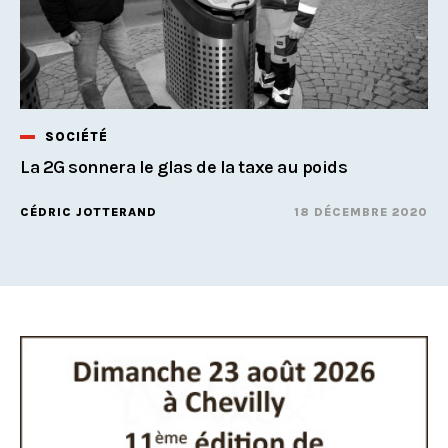
SOCIÉTÉ
La 2G sonnera le glas de la taxe au poids
CÉDRIC JOTTERAND
18 DÉCEMBRE 2020