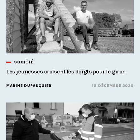
SOCIÉTÉ
Les jeunesses croisent les doigts pour le giron
MARINE DUPASQUIER
18 DÉCEMBRE 2020