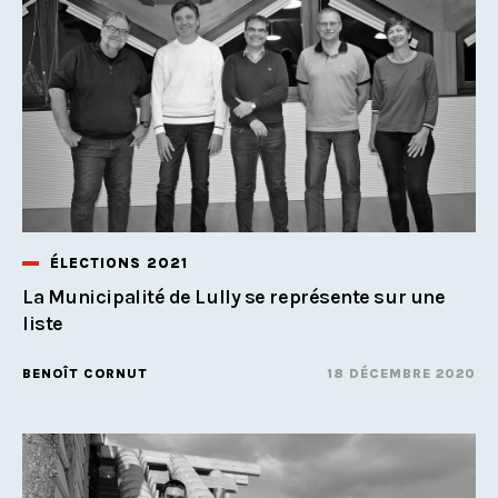
ÉLECTIONS 2021
La Municipalité de Lully se représente sur une
liste
BENOÎT CORNUT
18 DÉCEMBRE 2020