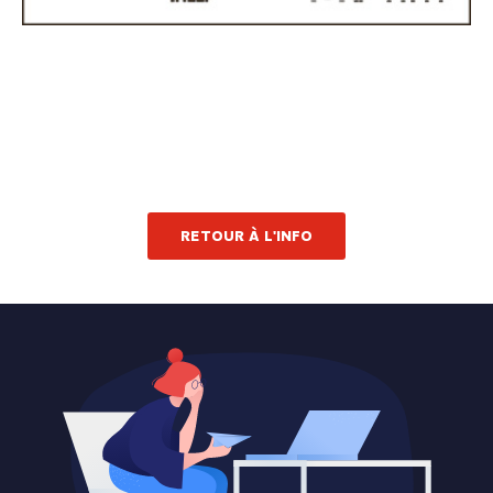
RETOUR À L'INFO