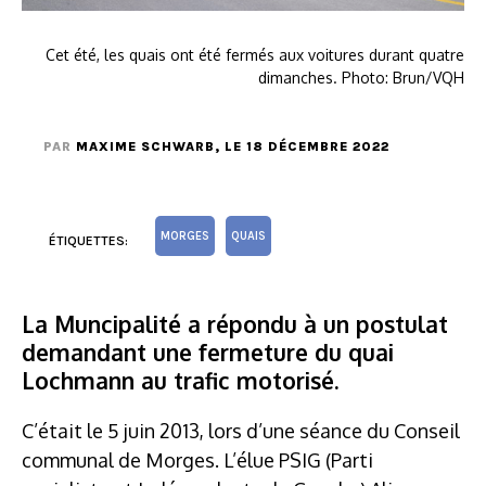
Cet été, les quais ont été fermés aux voitures durant quatre
dimanches. Photo: Brun/VQH
PAR
MAXIME SCHWARB
, LE 18 DÉCEMBRE 2022
MORGES
QUAIS
ÉTIQUETTES:
La Muncipalité a répondu à un postulat
demandant une fermeture du quai
Lochmann au trafic motorisé.
C’était le 5 juin 2013, lors d’une séance du Conseil
communal de Morges. L’élue PSIG (Parti