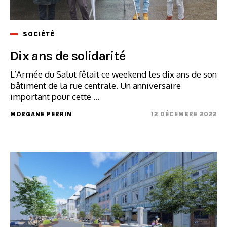
SOCIÉTÉ
Dix ans de solidarité
L’Armée du Salut fêtait ce weekend les dix ans de son
bâtiment de la rue centrale. Un anniversaire
important pour cette ...
MORGANE PERRIN
12 DÉCEMBRE 2022