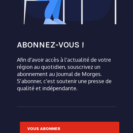
ABONNEZ-VOUS !
Afin d'avoir accès à l'actualité de votre
région au quotidien, souscrivez un
abonnement au Journal de Morges.
S'abonner, c'est soutenir une presse de
qualité et indépendante.
VOUS ABONNER