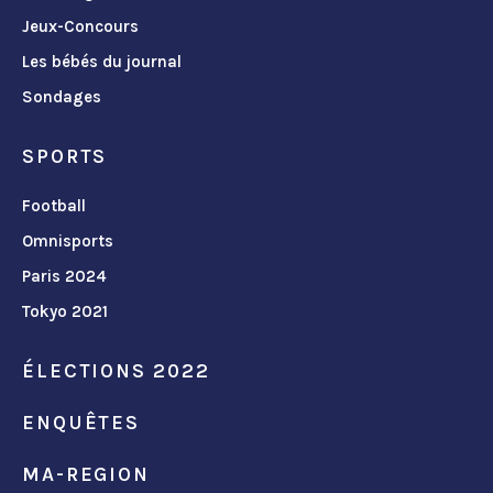
Jeux-Concours
Les bébés du journal
Sondages
SPORTS
Football
Omnisports
Paris 2024
Tokyo 2021
ÉLECTIONS 2022
ENQUÊTES
MA-REGION