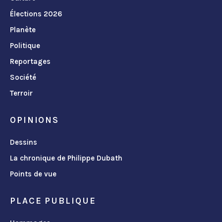
Élections 2026
Planète
Politique
Reportages
Société
Terroir
OPINIONS
Dessins
La chronique de Philippe Dubath
Points de vue
PLACE PUBLIQUE