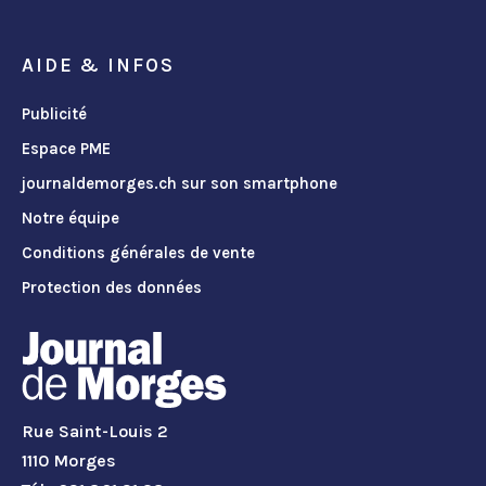
AIDE & INFOS
Publicité
Espace PME
journaldemorges.ch sur son smartphone
Notre équipe
Conditions générales de vente
Protection des données
Rue Saint-Louis 2
1110 Morges