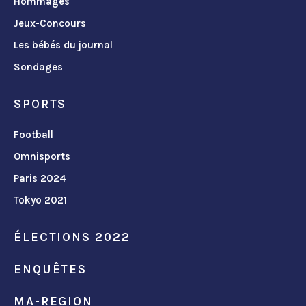
Hommages
Jeux-Concours
Les bébés du journal
Sondages
SPORTS
Football
Omnisports
Paris 2024
Tokyo 2021
ÉLECTIONS 2022
ENQUÊTES
MA-REGION