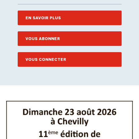
EN SAVOIR PLUS
VOUS ABONNER
VOUS CONNECTER