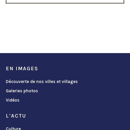
EN IMAGES
Découverte de nos villes et villages
Galeries photos
Vidéos
L'ACTU
Culture