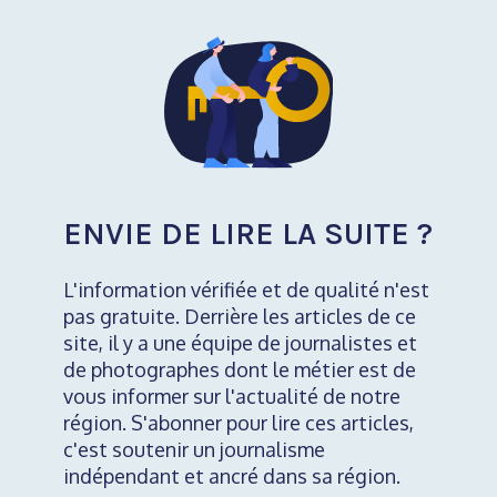
ENVIE DE LIRE LA SUITE ?
L'information vérifiée et de qualité n'est
pas gratuite. Derrière les articles de ce
site, il y a une équipe de journalistes et
de photographes dont le métier est de
vous informer sur l'actualité de notre
région. S'abonner pour lire ces articles,
c'est soutenir un journalisme
indépendant et ancré dans sa région.