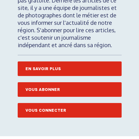
pas gratuite. Derrière les articles de ce
site, il y a une équipe de journalistes et
de photographes dont le métier est de
vous informer sur l'actualité de notre
région. S'abonner pour lire ces articles,
c'est soutenir un journalisme
indépendant et ancré dans sa région.
EN SAVOIR PLUS
VOUS ABONNER
VOUS CONNECTER