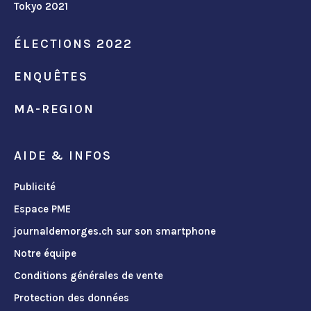
Tokyo 2021
ÉLECTIONS 2022
ENQUÊTES
MA-REGION
AIDE & INFOS
Publicité
Espace PME
journaldemorges.ch sur son smartphone
Notre équipe
Conditions générales de vente
Protection des données