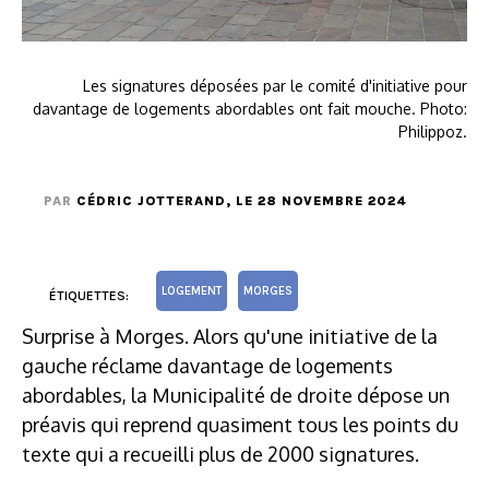
Les signatures déposées par le comité d'initiative pour
davantage de logements abordables ont fait mouche. Photo:
Philippoz.
PAR
CÉDRIC JOTTERAND
, LE 28 NOVEMBRE 2024
LOGEMENT
MORGES
ÉTIQUETTES:
Surprise à Morges. Alors qu'une initiative de la
gauche réclame davantage de logements
abordables, la Municipalité de droite dépose un
préavis qui reprend quasiment tous les points du
texte qui a recueilli plus de 2000 signatures.