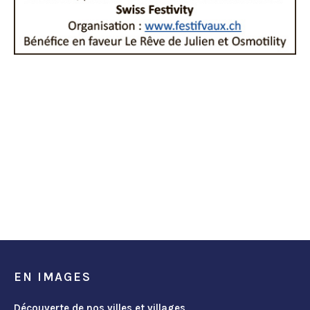
EN IMAGES
Découverte de nos villes et villages