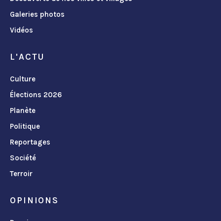
Galeries photos
Vidéos
L'ACTU
Culture
Élections 2026
Planète
Politique
Reportages
Société
Terroir
OPINIONS