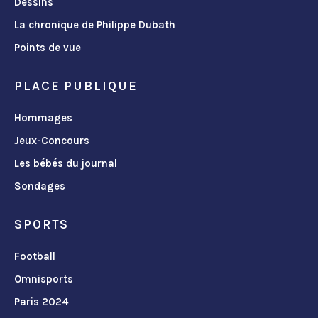
Dessins
La chronique de Philippe Dubath
Points de vue
PLACE PUBLIQUE
Hommages
Jeux-Concours
Les bébés du journal
Sondages
SPORTS
Football
Omnisports
Paris 2024