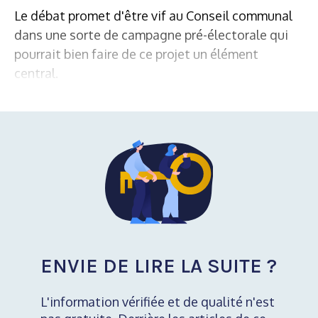
Le débat promet d'être vif au Conseil communal
dans une sorte de campagne pré-électorale qui
pourrait bien faire de ce projet un élément
central.
ENVIE DE LIRE LA SUITE ?
L'information vérifiée et de qualité n'est