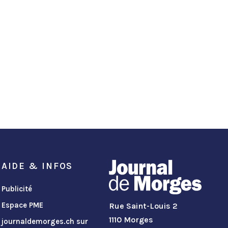
AIDE & INFOS
Publicité
Espace PME
Rue Saint-Louis 2
1110 Morges
journaldemorges.ch sur