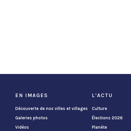
EN IMAGES
L'ACTU
Découverte de nos villes et villages
Culture
Galeries photos
Élections 2026
Vidéos
Planète