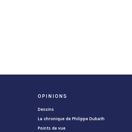
OPINIONS
Dessins
La chronique de Philippe Dubath
Points de vue