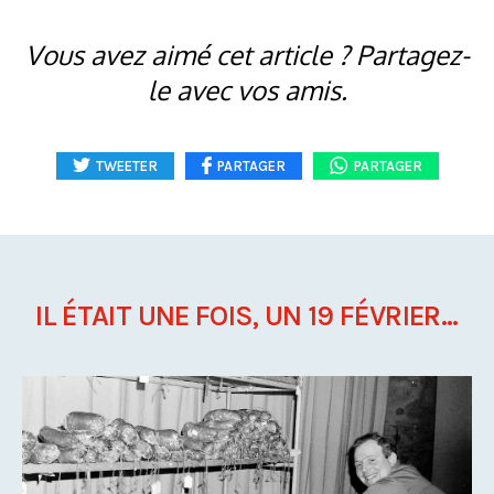
Vous avez aimé cet article ? Partagez-
le avec vos amis.
TWEETER
PARTAGER
PARTAGER
IL ÉTAIT UNE FOIS, UN 19 FÉVRIER...