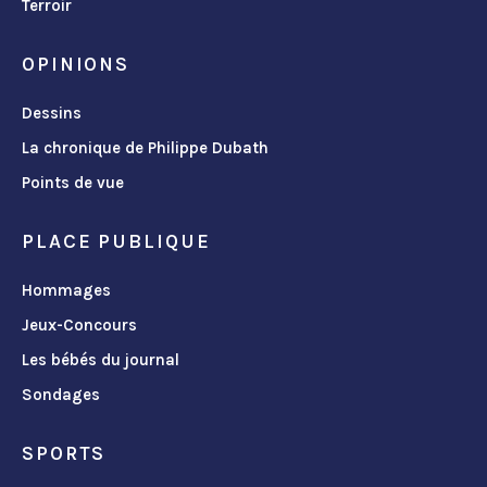
Terroir
OPINIONS
Dessins
La chronique de Philippe Dubath
Points de vue
PLACE PUBLIQUE
Hommages
Jeux-Concours
Les bébés du journal
Sondages
SPORTS