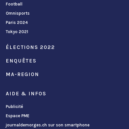
Football
Omnisports
Paris 2024
Tokyo 2021
ÉLECTIONS 2022
ENQUÊTES
MA-REGION
AIDE & INFOS
Publicité
Espace PME
journaldemorges.ch sur son smartphone