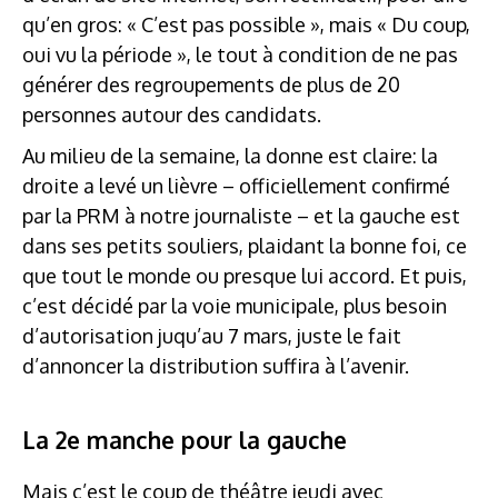
qu’en gros: « C’est pas possible », mais « Du coup,
oui vu la période », le tout à condition de ne pas
générer des regroupements de plus de 20
personnes autour des candidats.
Au milieu de la semaine, la donne est claire: la
droite a levé un lièvre – officiellement confirmé
par la PRM à notre journaliste – et la gauche est
dans ses petits souliers, plaidant la bonne foi, ce
que tout le monde ou presque lui accord. Et puis,
c’est décidé par la voie municipale, plus besoin
d’autorisation juqu’au 7 mars, juste le fait
d’annoncer la distribution suffira à l’avenir.
La 2e manche pour la gauche
Mais c’est le coup de théâtre jeudi avec