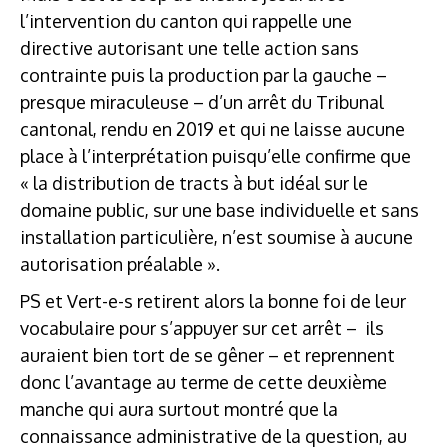
l’intervention du canton qui rappelle une
directive autorisant une telle action sans
contrainte puis la production par la gauche –
presque miraculeuse – d’un arrêt du Tribunal
cantonal, rendu en 2019 et qui ne laisse aucune
place à l’interprétation puisqu’elle confirme que
« la distribution de tracts à but idéal sur le
domaine public, sur une base individuelle et sans
installation particulière, n’est soumise à aucune
autorisation préalable ».
PS et Vert-e-s retirent alors la bonne foi de leur
vocabulaire pour s’appuyer sur cet arrêt – ils
auraient bien tort de se gêner – et reprennent
donc l’avantage au terme de cette deuxième
manche qui aura surtout montré que la
connaissance administrative de la question, au