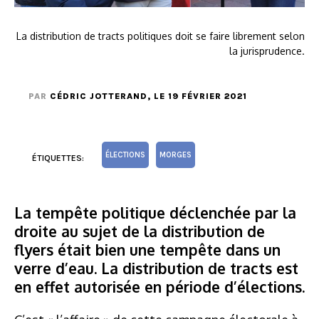
La distribution de tracts politiques doit se faire librement selon
la jurisprudence.
PAR
CÉDRIC JOTTERAND
, LE 19 FÉVRIER 2021
ÉLECTIONS
MORGES
ÉTIQUETTES:
La tempête politique déclenchée par la
droite au sujet de la distribution de
flyers était bien une tempête dans un
verre d’eau. La distribution de tracts est
en effet autorisée en période d’élections.