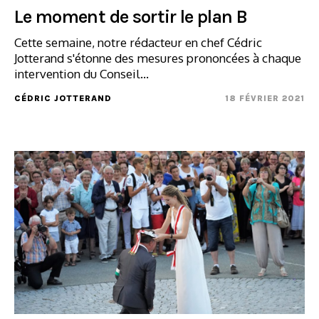
Le moment de sortir le plan B
Cette semaine, notre rédacteur en chef Cédric
Jotterand s'étonne des mesures prononcées à chaque
intervention du Conseil...
CÉDRIC JOTTERAND
18 FÉVRIER 2021