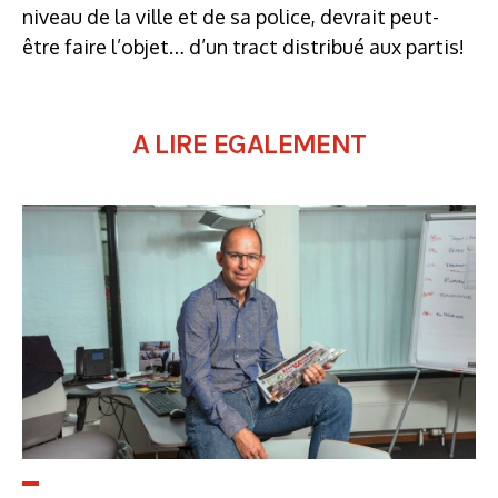
niveau de la ville et de sa police, devrait peut-
être faire l’objet… d’un tract distribué aux partis!
A LIRE EGALEMENT