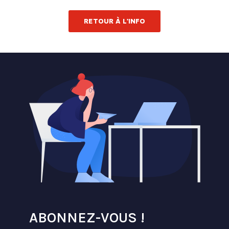
RETOUR À L'INFO
ABONNEZ-VOUS !