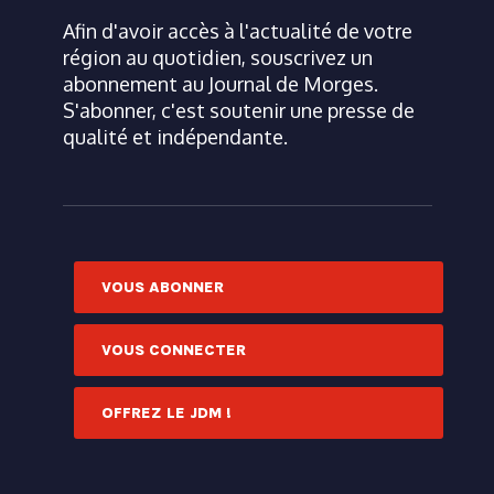
Afin d'avoir accès à l'actualité de votre
région au quotidien, souscrivez un
abonnement au Journal de Morges.
S'abonner, c'est soutenir une presse de
qualité et indépendante.
VOUS ABONNER
VOUS CONNECTER
OFFREZ LE JDM !