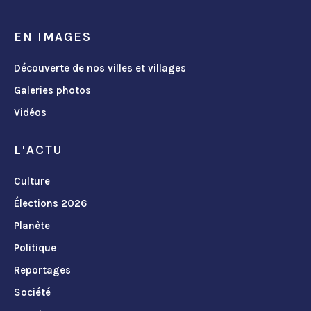
EN IMAGES
Découverte de nos villes et villages
Galeries photos
Vidéos
L'ACTU
Culture
Élections 2026
Planète
Politique
Reportages
Société