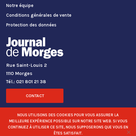
Notre équipe
Conditions générales de vente
Protection des données
Rue Saint-Louis 2
1110 Morges
Tél.: 021 801 21 38
CONTACT
RÉSEAUX SOCIAUX
NOUS UTILISONS DES COOKIES POUR VOUS ASSURER LA
MEILLEURE EXPÉRIENCE POSSIBLE SUR NOTRE SITE WEB. SI VOUS
CONTINUEZ À UTILISER CE SITE, NOUS SUPPOSERONS QUE VOUS EN
ÊTES SATISFAIT.