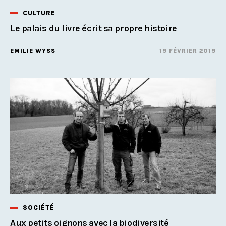
CULTURE
Le palais du livre écrit sa propre histoire
EMILIE WYSS
19 FÉVRIER 2019
SOCIÉTÉ
Aux petits oignons avec la biodiversité