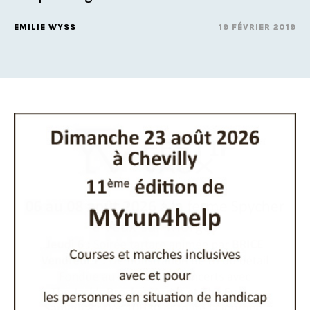
EMILIE WYSS
19 FÉVRIER 2019