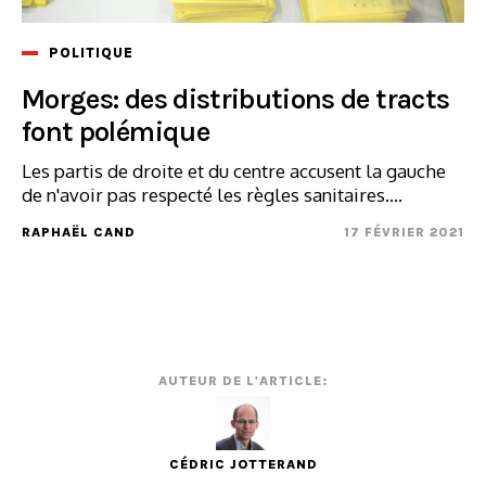
POLITIQUE
Morges: des distributions de tracts
font polémique
Les partis de droite et du centre accusent la gauche
de n'avoir pas respecté les règles sanitaires....
RAPHAËL CAND
17 FÉVRIER 2021
AUTEUR DE L'ARTICLE:
CÉDRIC JOTTERAND