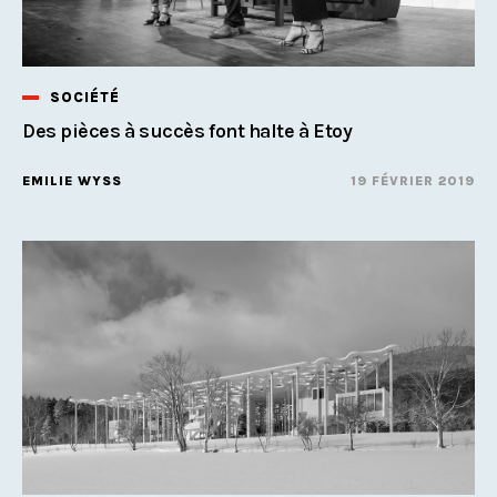
SOCIÉTÉ
Des pièces à succès font halte à Etoy
EMILIE WYSS
19 FÉVRIER 2019