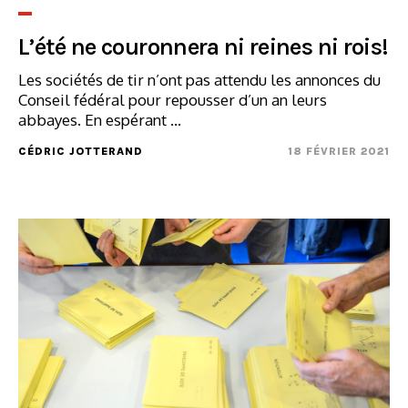
L’été ne couronnera ni reines ni rois!
Les sociétés de tir n’ont pas attendu les annonces du
Conseil fédéral pour repousser d’un an leurs
abbayes. En espérant ...
CÉDRIC JOTTERAND
18 FÉVRIER 2021