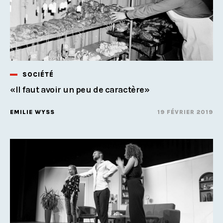
SOCIÉTÉ
«Il faut avoir un peu de caractère»
EMILIE WYSS
19 FÉVRIER 2019