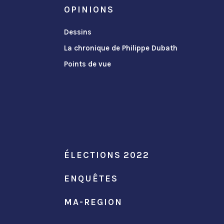
OPINIONS
Dessins
La chronique de Philippe Dubath
Points de vue
ÉLECTIONS 2022
ENQUÊTES
MA-REGION