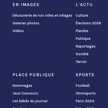
EN IMAGES
L'ACTU
Découverte de nos villes et villages
Culture
Galeries photos
Élections 2026
Vidéos
Planète
Politique
Reportages
Société
Terroir
PLACE PUBLIQUE
SPORTS
Hommages
Football
Jeux-Concours
Omnisports
Les bébés du journal
Paris 2024