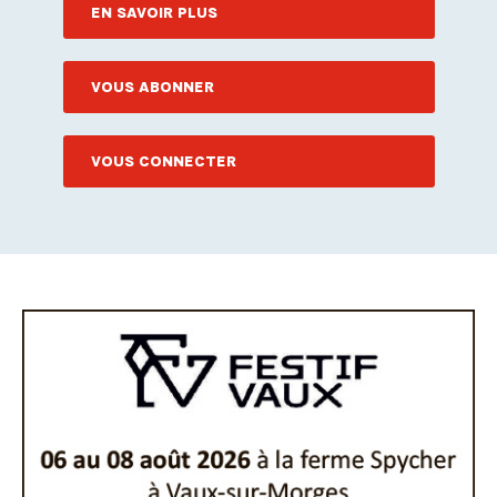
EN SAVOIR PLUS
VOUS ABONNER
VOUS CONNECTER