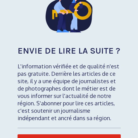
ENVIE DE LIRE LA SUITE ?
L'information vérifiée et de qualité n'est
pas gratuite. Derrière les articles de ce
site, il y a une équipe de journalistes et
de photographes dont le métier est de
vous informer sur l'actualité de notre
région. S'abonner pour lire ces articles,
c'est soutenir un journalisme
indépendant et ancré dans sa région.