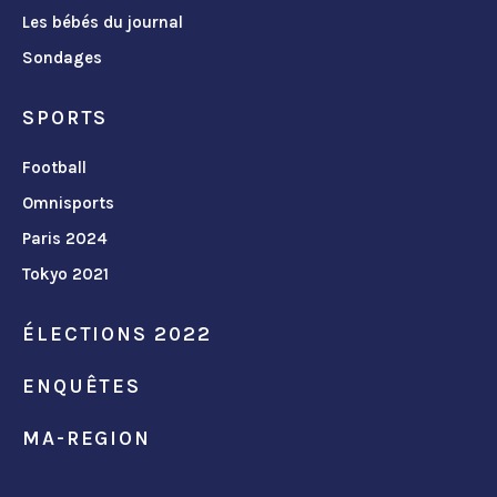
Les bébés du journal
Sondages
SPORTS
Football
Omnisports
Paris 2024
Tokyo 2021
ÉLECTIONS 2022
ENQUÊTES
MA-REGION