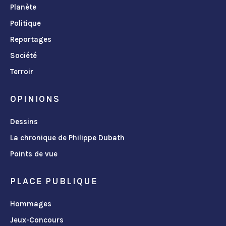
Planète
Politique
Reportages
Société
Terroir
OPINIONS
Dessins
La chronique de Philippe Dubath
Points de vue
PLACE PUBLIQUE
Hommages
Jeux-Concours