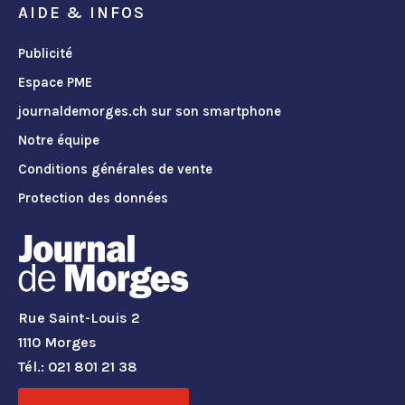
AIDE & INFOS
Publicité
Espace PME
journaldemorges.ch sur son smartphone
Notre équipe
Conditions générales de vente
Protection des données
Rue Saint-Louis 2
1110 Morges
Tél.: 021 801 21 38