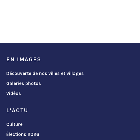
EN IMAGES
Découverte de nos villes et villages
Galeries photos
Vidéos
L'ACTU
Culture
Élections 2026