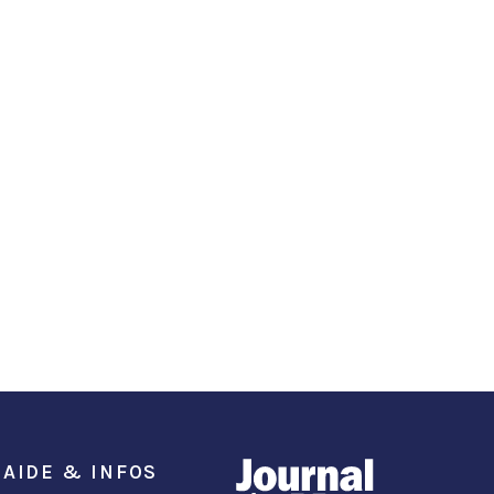
AIDE & INFOS