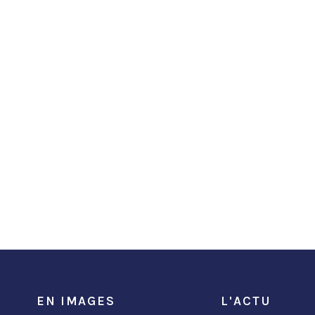
EN IMAGES
L'ACTU