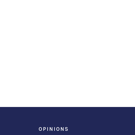
OPINIONS