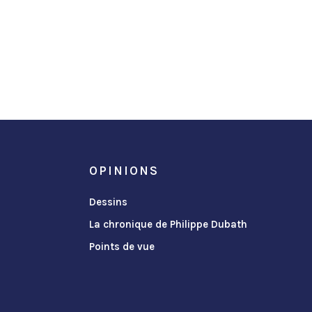
OPINIONS
Dessins
La chronique de Philippe Dubath
Points de vue