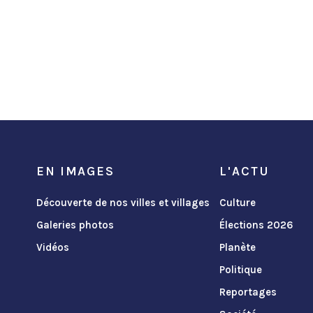
EN IMAGES
L'ACTU
Découverte de nos villes et villages
Culture
Galeries photos
Élections 2026
Vidéos
Planète
Politique
Reportages