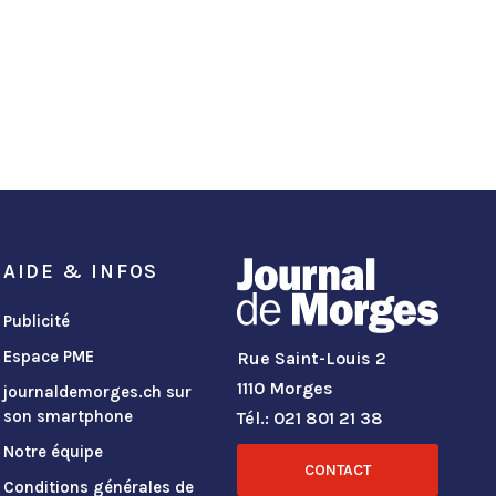
AIDE & INFOS
Publicité
Espace PME
Rue Saint-Louis 2
1110 Morges
journaldemorges.ch sur
son smartphone
Tél.: 021 801 21 38
Notre équipe
CONTACT
Conditions générales de