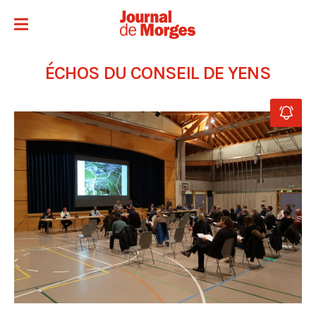
ÉCHOS DU CONSEIL DE YENS