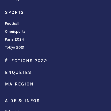
SPORTS
Football
Omnisports
Paris 2024
Tokyo 2021
ÉLECTIONS 2022
ENQUÊTES
MA-REGION
AIDE & INFOS