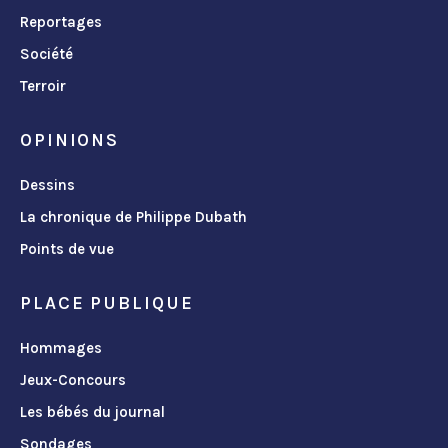
Reportages
Société
Terroir
OPINIONS
Dessins
La chronique de Philippe Dubath
Points de vue
PLACE PUBLIQUE
Hommages
Jeux-Concours
Les bébés du journal
Sondages