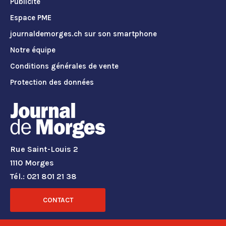
Publicité
Espace PME
journaldemorges.ch sur son smartphone
Notre équipe
Conditions générales de vente
Protection des données
Rue Saint-Louis 2
1110 Morges
Tél.: 021 801 21 38
CONTACT