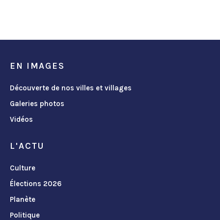
EN IMAGES
Découverte de nos villes et villages
Galeries photos
Vidéos
L'ACTU
Culture
Élections 2026
Planète
Politique