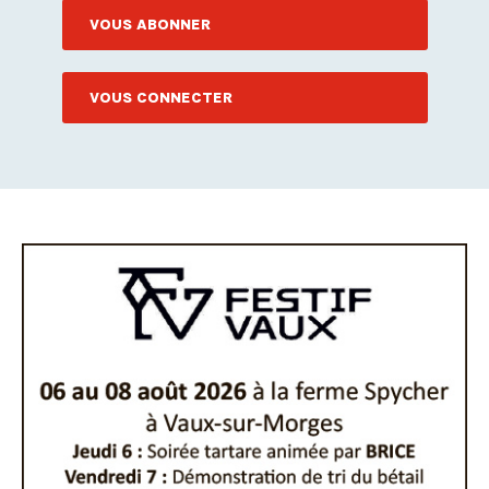
VOUS ABONNER
VOUS CONNECTER