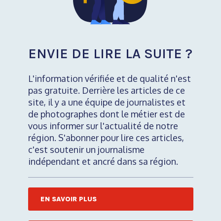
ENVIE DE LIRE LA SUITE ?
L'information vérifiée et de qualité n'est
pas gratuite. Derrière les articles de ce
site, il y a une équipe de journalistes et
de photographes dont le métier est de
vous informer sur l'actualité de notre
région. S'abonner pour lire ces articles,
c'est soutenir un journalisme
indépendant et ancré dans sa région.
EN SAVOIR PLUS