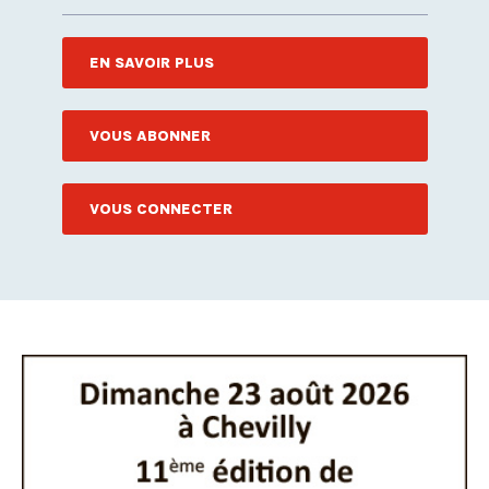
EN SAVOIR PLUS
VOUS ABONNER
VOUS CONNECTER