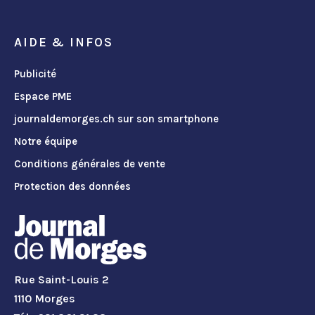
AIDE & INFOS
Publicité
Espace PME
journaldemorges.ch sur son smartphone
Notre équipe
Conditions générales de vente
Protection des données
Rue Saint-Louis 2
1110 Morges