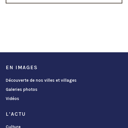
EN IMAGES
Découverte de nos villes et villages
Galeries photos
Vidéos
L'ACTU
Culture