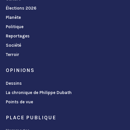
Élections 2026
Planète
Politique
Reportages
Société
Terroir
OPINIONS
Dessins
La chronique de Philippe Dubath
Points de vue
PLACE PUBLIQUE