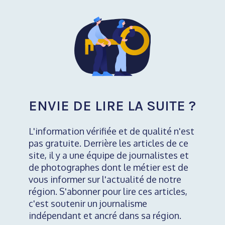
ENVIE DE LIRE LA SUITE ?
L'information vérifiée et de qualité n'est
pas gratuite. Derrière les articles de ce
site, il y a une équipe de journalistes et
de photographes dont le métier est de
vous informer sur l'actualité de notre
région. S'abonner pour lire ces articles,
c'est soutenir un journalisme
indépendant et ancré dans sa région.