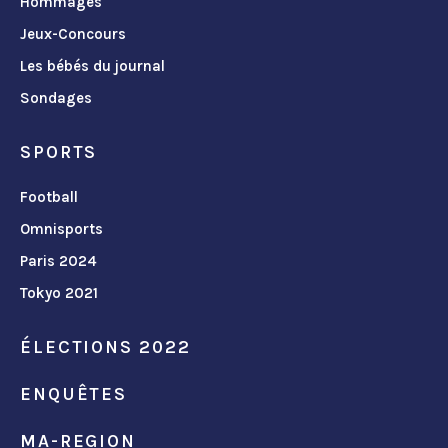
Hommages
Jeux-Concours
Les bébés du journal
Sondages
SPORTS
Football
Omnisports
Paris 2024
Tokyo 2021
ÉLECTIONS 2022
ENQUÊTES
MA-REGION