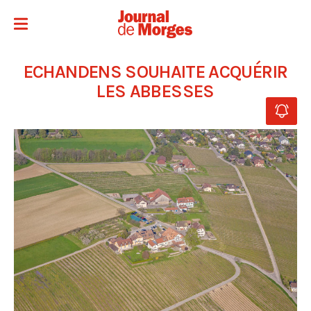
ECHANDENS SOUHAITE ACQUÉRIR
LES ABBESSES