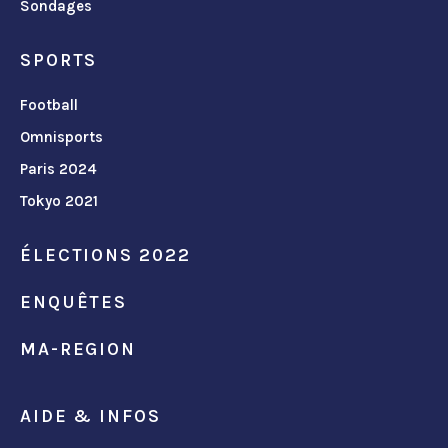
Sondages
SPORTS
Football
Omnisports
Paris 2024
Tokyo 2021
ÉLECTIONS 2022
ENQUÊTES
MA-REGION
AIDE & INFOS