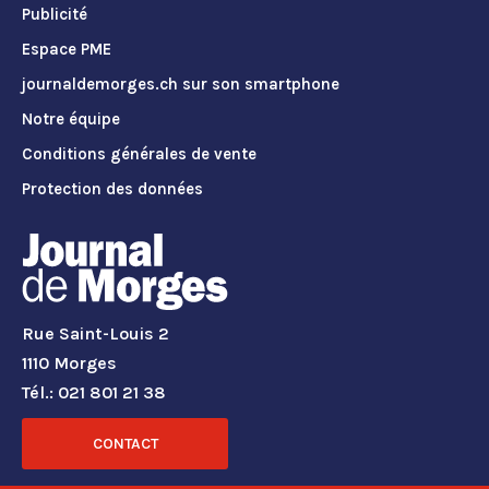
Publicité
Espace PME
journaldemorges.ch sur son smartphone
Notre équipe
Conditions générales de vente
Protection des données
Rue Saint-Louis 2
1110 Morges
Tél.: 021 801 21 38
CONTACT