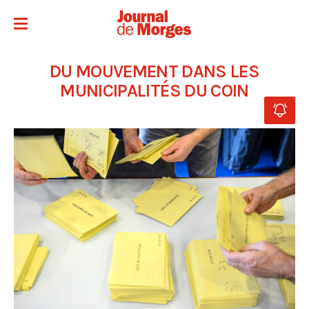
DU MOUVEMENT DANS LES
MUNICIPALITÉS DU COIN