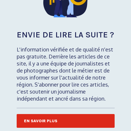
ENVIE DE LIRE LA SUITE ?
L'information vérifiée et de qualité n'est
pas gratuite. Derrière les articles de ce
site, il y a une équipe de journalistes et
de photographes dont le métier est de
vous informer sur l'actualité de notre
région. S'abonner pour lire ces articles,
c'est soutenir un journalisme
indépendant et ancré dans sa région.
EN SAVOIR PLUS