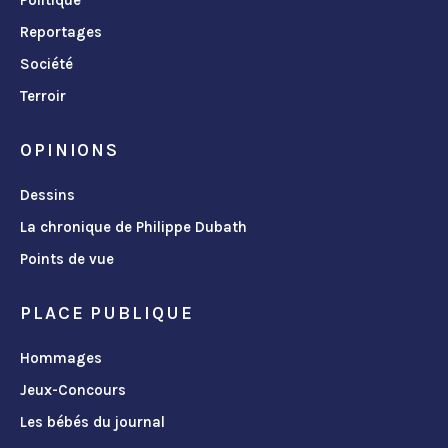
Reportages
Société
Terroir
OPINIONS
Dessins
La chronique de Philippe Dubath
Points de vue
PLACE PUBLIQUE
Hommages
Jeux-Concours
Les bébés du journal