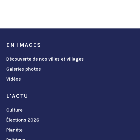
EN IMAGES
Découverte de nos villes et villages
Galeries photos
Vidéos
L'ACTU
Culture
Élections 2026
Planète
Politique