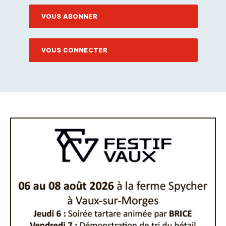
VOUS ABONNER
VOUS CONNECTER