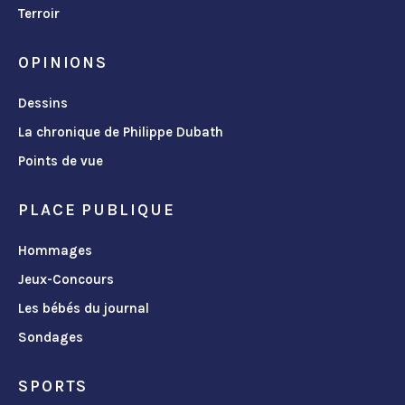
Terroir
OPINIONS
Dessins
La chronique de Philippe Dubath
Points de vue
PLACE PUBLIQUE
Hommages
Jeux-Concours
Les bébés du journal
Sondages
SPORTS