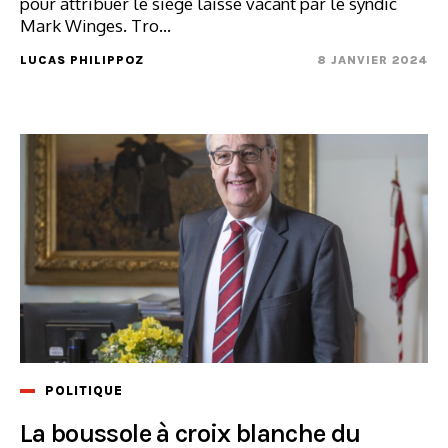
pour attribuer le siège laissé vacant par le syndic
Mark Winges. Tro...
LUCAS PHILIPPOZ
8 JANVIER 2024
POLITIQUE
La boussole à croix blanche du