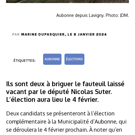
Aubonne depuis Lavigny. Photo: JDM.
PAR
MARINE DUPASQUIER
, LE 8 JANVIER 2024
AUBONNE
ÉLECTIONS
ÉTIQUETTES:
Ils sont deux à briguer le fauteuil laissé
vacant par le député Nicolas Suter.
L’élection aura lieu le 4 février.
Deux candidats se présenteront à l’élection
complémentaire à la Municipalité d’Aubonne, qui
se déroulera le 4 février prochain. À noter qu’en