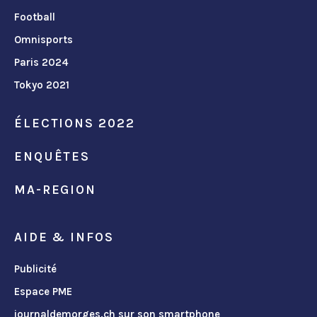
Football
Omnisports
Paris 2024
Tokyo 2021
ÉLECTIONS 2022
ENQUÊTES
MA-REGION
AIDE & INFOS
Publicité
Espace PME
journaldemorges.ch sur son smartphone