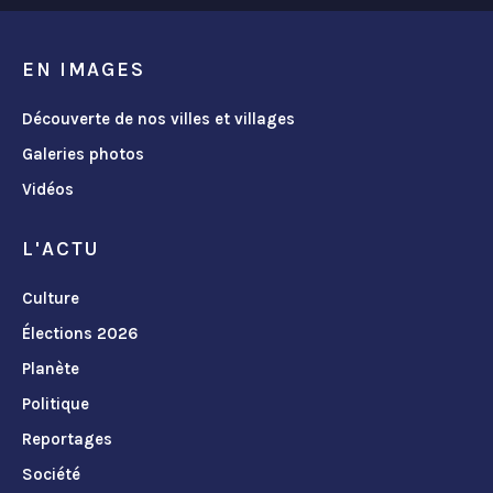
EN IMAGES
Découverte de nos villes et villages
Galeries photos
Vidéos
L'ACTU
Culture
Élections 2026
Planète
Politique
Reportages
Société