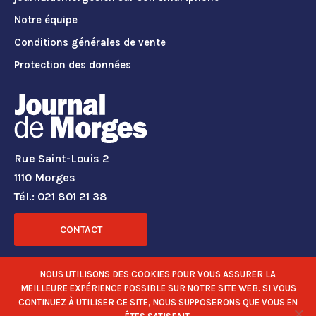
Notre équipe
Conditions générales de vente
Protection des données
Rue Saint-Louis 2
1110 Morges
Tél.: 021 801 21 38
CONTACT
RÉSEAUX SOCIAUX
NOUS UTILISONS DES COOKIES POUR VOUS ASSURER LA
MEILLEURE EXPÉRIENCE POSSIBLE SUR NOTRE SITE WEB. SI VOUS
CONTINUEZ À UTILISER CE SITE, NOUS SUPPOSERONS QUE VOUS EN