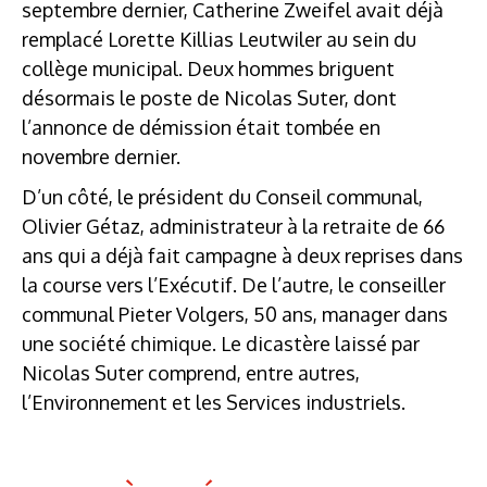
septembre dernier,
Catherine Zweifel
avait déjà
remplacé Lorette Killias Leutwiler au sein du
collège municipal. Deux hommes briguent
désormais le poste de Nicolas Suter, dont
l
’annonce de démission
était tombée en
novembre dernier.
D’un côté, le président du Conseil communal,
Olivier Gétaz, administrateur à la retraite de 66
ans qui a déjà fait campagne à deux reprises dans
la course vers l’Exécutif. De l’autre, le conseiller
communal Pieter Volgers, 50 ans, manager dans
une société chimique. Le dicastère laissé par
Nicolas Suter comprend, entre autres,
l’Environnement et les Services industriels.