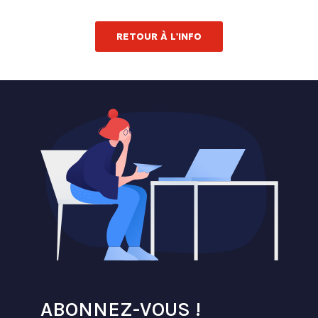
RETOUR À L'INFO
ABONNEZ-VOUS !