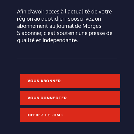
Afin d'avoir accès à l'actualité de votre
région au quotidien, souscrivez un
abonnement au Journal de Morges.
S'abonner, c'est soutenir une presse de
qualité et indépendante.
VOUS ABONNER
VOUS CONNECTER
OFFREZ LE JDM !