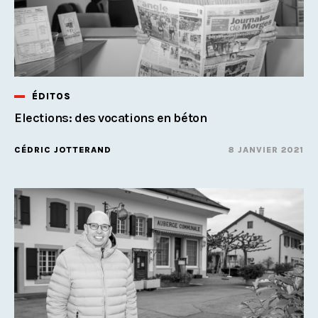
ÉDITOS
Elections: des vocations en béton
CÉDRIC JOTTERAND
8 JANVIER 2021