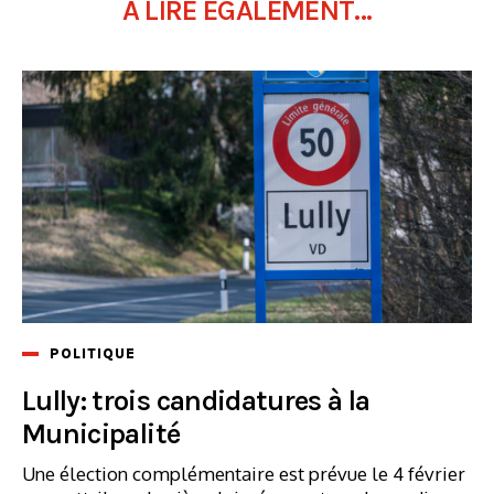
À LIRE ÉGALEMENT...
POLITIQUE
Lully: trois candidatures à la
Municipalité
Une élection complémentaire est prévue le 4 février