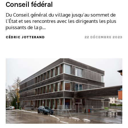
Conseil fédéral
Du Conseil général du village jusqu’au sommet de
l’État et ses rencontres avec les dirigeants les plus
puissants de la p...
CÉDRIC JOTTERAND
22 DÉCEMBRE 2023