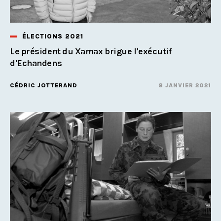
ÉLECTIONS 2021
Le président du Xamax brigue l'exécutif
d'Echandens
CÉDRIC JOTTERAND
8 JANVIER 2021