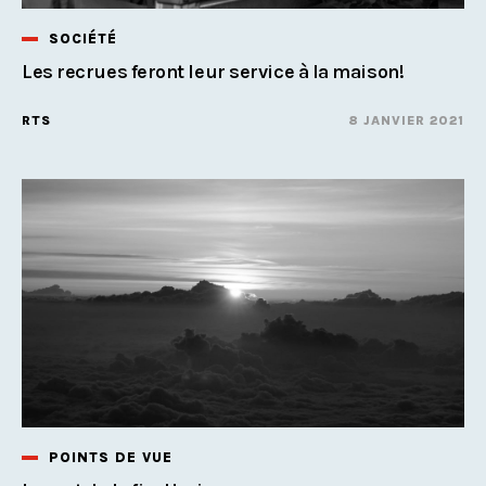
SOCIÉTÉ
Les recrues feront leur service à la maison!
RTS
8 JANVIER 2021
POINTS DE VUE