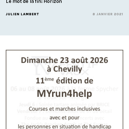
Le mot de la fin: Horizon
JULIEN LAMBERT
8 JANVIER 2021