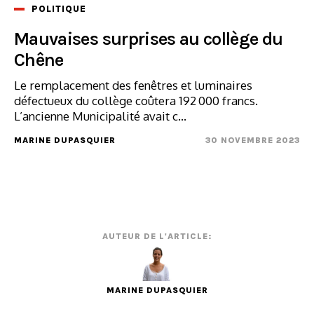
POLITIQUE
Mauvaises surprises au collège du
Chêne
Le remplacement des fenêtres et luminaires
défectueux du collège coûtera 192 000 francs.
L’ancienne Municipalité avait c...
MARINE DUPASQUIER
30 NOVEMBRE 2023
AUTEUR DE L'ARTICLE:
MARINE DUPASQUIER