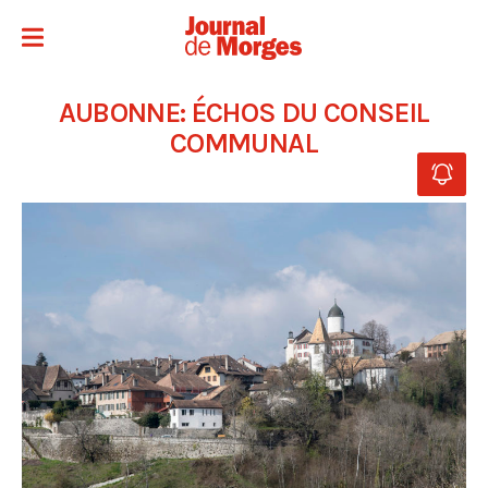
AUBONNE: ÉCHOS DU CONSEIL
COMMUNAL