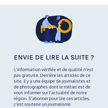
ENVIE DE LIRE LA SUITE ?
L'information vérifiée et de qualité n'est
pas gratuite. Derrière les articles de ce
site, il y a une équipe de journalistes et
de photographes dont le métier est de
vous informer sur l'actualité de notre
région. S'abonner pour lire ces articles,
c'est soutenir un journalisme