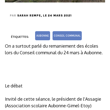
PAR
SARAH REMPE
, LE 24 MARS 2021
AUBONNE
CONSEIL COMMUNAL
ÉTIQUETTES:
On a surtout parlé du remaniement des écoles
lors du Conseil communal du 24 mars à Aubonne.
Le débat
Invité de cette séance, le président de l'Assagie
(Association scolaire Aubonne-Gimel-Etoy)