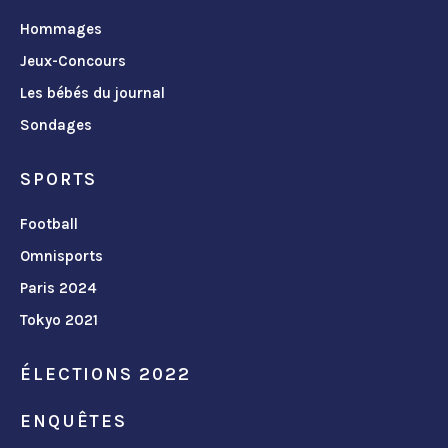
Hommages
Jeux-Concours
Les bébés du journal
Sondages
SPORTS
Football
Omnisports
Paris 2024
Tokyo 2021
ÉLECTIONS 2022
ENQUÊTES