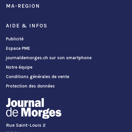
MA-REGION
AIDE & INFOS
Publicité
Espace PME
journaldemorges.ch sur son smartphone
Notre équipe
Conditions générales de vente
Protection des données
Rue Saint-Louis 2