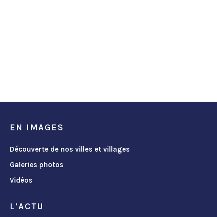
EN IMAGES
Découverte de nos villes et villages
Galeries photos
Vidéos
L'ACTU