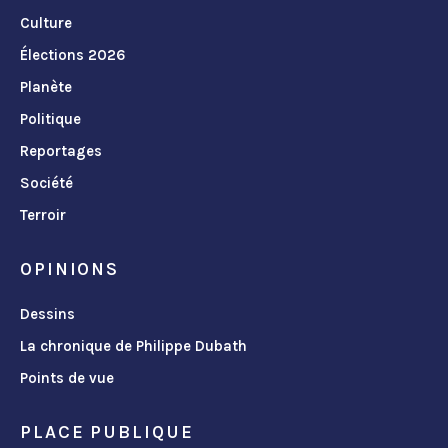
Culture
Élections 2026
Planète
Politique
Reportages
Société
Terroir
OPINIONS
Dessins
La chronique de Philippe Dubath
Points de vue
PLACE PUBLIQUE