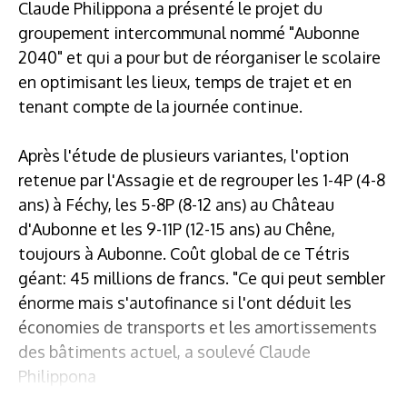
Claude Philippona a présenté le projet du
groupement intercommunal nommé "Aubonne
2040" et qui a pour but de réorganiser le scolaire
en optimisant les lieux, temps de trajet et en
tenant compte de la journée continue.
Après l'étude de plusieurs variantes, l'option
retenue par l'Assagie et de regrouper les 1-4P (4-8
ans) à Féchy, les 5-8P (8-12 ans) au Château
d'Aubonne et les 9-11P (12-15 ans) au Chêne,
toujours à Aubonne. Coût global de ce Tétris
géant: 45 millions de francs. "Ce qui peut sembler
énorme mais s'autofinance si l'ont déduit les
économies de transports et les amortissements
des bâtiments actuel, a soulevé Claude
Philippona