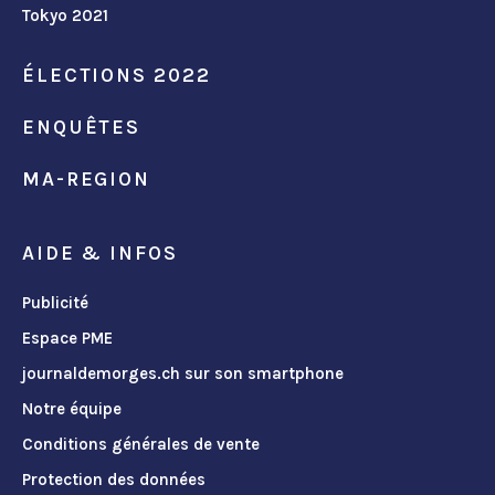
Tokyo 2021
ÉLECTIONS 2022
ENQUÊTES
MA-REGION
AIDE & INFOS
Publicité
Espace PME
journaldemorges.ch sur son smartphone
Notre équipe
Conditions générales de vente
Protection des données