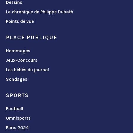
Dessins
La chronique de Philippe Dubath
Points de vue
PLACE PUBLIQUE
Hommages
Jeux-Concours
Les bébés du journal
Sondages
SPORTS
Football
Omnisports
Paris 2024