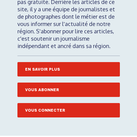
pas gratuite. Derrière les articles de ce
site, il y a une équipe de journalistes et
de photographes dont le métier est de
vous informer sur l'actualité de notre
région. S'abonner pour lire ces articles,
c'est soutenir un journalisme
indépendant et ancré dans sa région.
EN SAVOIR PLUS
VOUS ABONNER
VOUS CONNECTER