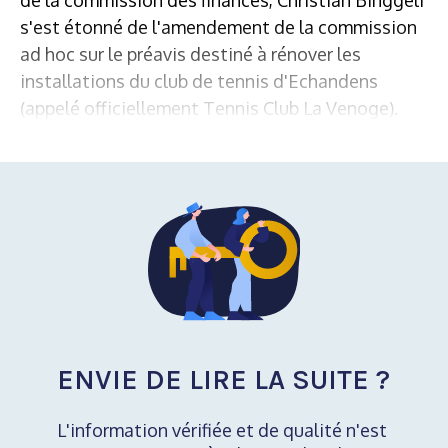
s'est étonné de l'amendement de la commission
ad hoc sur le préavis destiné à rénover les
installations du club de tennis d'Echandens
(appelé officiellement Tennis Club La Venoge).
ENVIE DE LIRE LA SUITE ?
L'information vérifiée et de qualité n'est