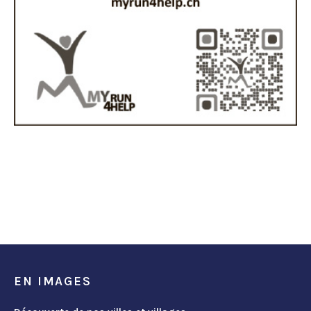
EN IMAGES