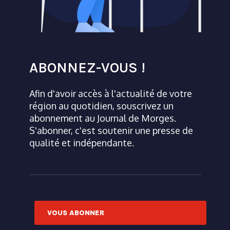
ABONNEZ-VOUS !
Afin d'avoir accès à l'actualité de votre
région au quotidien, souscrivez un
abonnement au Journal de Morges.
S'abonner, c'est soutenir une presse de
qualité et indépendante.
VOUS ABONNER