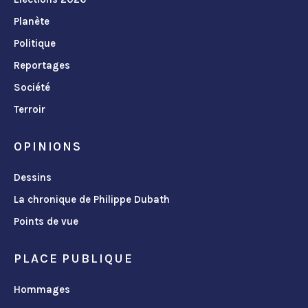
Planète
Politique
Reportages
Société
Terroir
OPINIONS
Dessins
La chronique de Philippe Dubath
Points de vue
PLACE PUBLIQUE
Hommages