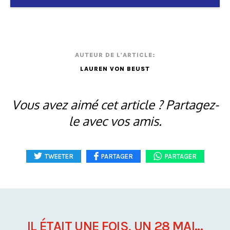
AUTEUR DE L'ARTICLE:
LAUREN VON BEUST
Vous avez aimé cet article ? Partagez-
le avec vos amis.
TWEETER
PARTAGER
PARTAGER
IL ÉTAIT UNE FOIS, UN 28 MAI...