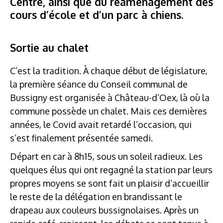
Centre, ainsi que du réaménagement des
cours d’école et d’un parc à chiens.
Sortie au chalet
C’est la tradition. À chaque début de législature,
la première séance du Conseil communal de
Bussigny est organisée à Château-d’Oex, là où la
commune possède un chalet. Mais ces dernières
années, le Covid avait retardé l’occasion, qui
s’est finalement présentée samedi.
Départ en car à 8h15, sous un soleil radieux. Les
quelques élus qui ont regagné la station par leurs
propres moyens se sont fait un plaisir d’accueillir
le reste de la délégation en brandissant le
drapeau aux couleurs bussignolaises. Après un