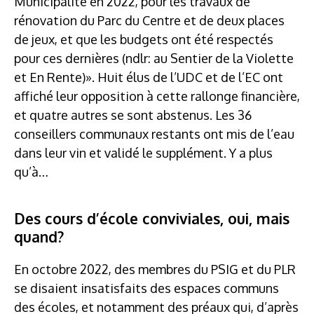
Municipalité en 2022, pour les travaux de
rénovation du Parc du Centre et de deux places
de jeux, et que les budgets ont été respectés
pour ces dernières (ndlr: au Sentier de la Violette
et En Rente)». Huit élus de l’UDC et de l’EC ont
affiché leur opposition à cette rallonge financière,
et quatre autres se sont abstenus. Les 36
conseillers communaux restants ont mis de l’eau
dans leur vin et validé le supplément. Y a plus
qu’à…
Des cours d’école conviviales, oui, mais
quand?
En octobre 2022, des membres du PSIG et du PLR
se disaient insatisfaits des espaces communs
des écoles, et notamment des préaux qui, d’après