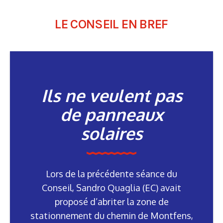
LE CONSEIL EN BREF
Ils ne veulent pas
de panneaux
solaires
Lors de la précédente séance du
Conseil, Sandro Quaglia (EC) avait
proposé d’abriter la zone de
stationnement du chemin de Montfens,