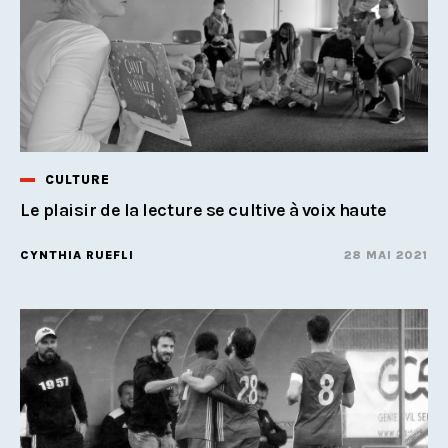
CULTURE
Le plaisir de la lecture se cultive à voix haute
CYNTHIA RUEFLI
28 MAI 2021