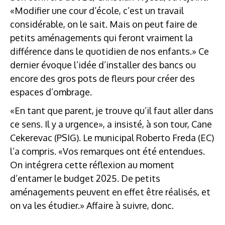
«Modifier une cour d’école, c’est un travail
considérable, on le sait. Mais on peut faire de
petits aménagements qui feront vraiment la
différence dans le quotidien de nos enfants.» Ce
dernier évoque l’idée d’installer des bancs ou
encore des gros pots de fleurs pour créer des
espaces d’ombrage.
«En tant que parent, je trouve qu’il faut aller dans
ce sens. Il y a urgence», a insisté, à son tour, Cane
Cekerevac (PSIG). Le municipal Roberto Freda (EC)
l’a compris. «Vos remarques ont été entendues.
On intégrera cette réflexion au moment
d’entamer le budget 2025. De petits
aménagements peuvent en effet être réalisés, et
on va les étudier.» Affaire à suivre, donc.