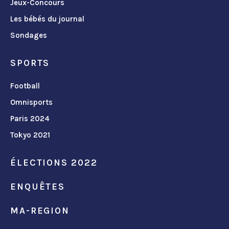
Jeux-Concours
Les bébés du journal
Sondages
SPORTS
Football
Omnisports
Paris 2024
Tokyo 2021
ÉLECTIONS 2022
ENQUÊTES
MA-REGION