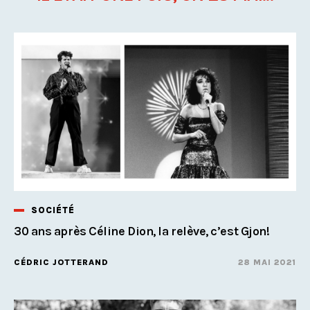
SOCIÉTÉ
30 ans après Céline Dion, la relève, c’est Gjon!
CÉDRIC JOTTERAND
28 MAI 2021