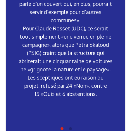
parle d’un couvert qui, en plus, pourrait
servir d’exemple pour d’autres
communes».
Pour Claude Rosset (UDC), ce serait
tout simplement «une verrue en pleine
campagne», alors que Petra Skaloud
(PSIG) craint que la structure qui
abriterait une cinquantaine de voitures
ne «grignote la nature et le paysage».
Les sceptiques ont eu raison du
projet, refusé par 24 «Non», contre
15 «Oui» et 6 abstentions.