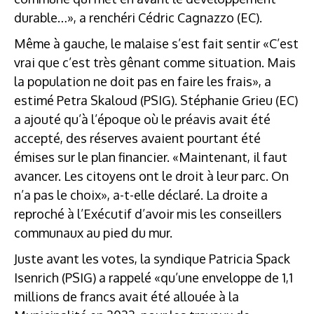
durable…», a renchéri Cédric Cagnazzo (EC).
Même à gauche, le malaise s’est fait sentir «C’est
vrai que c’est très gênant comme situation. Mais
la population ne doit pas en faire les frais», a
estimé Petra Skaloud (PSIG). Stéphanie Grieu (EC)
a ajouté qu’à l’époque où le préavis avait été
accepté, des réserves avaient pourtant été
émises sur le plan financier. «Maintenant, il faut
avancer. Les citoyens ont le droit à leur parc. On
n’a pas le choix», a-t-elle déclaré. La droite a
reproché à l’Exécutif d’avoir mis les conseillers
communaux au pied du mur.
Juste avant les votes, la syndique Patricia Spack
Isenrich (PSIG) a rappelé «qu’une enveloppe de 1,1
millions de francs avait été allouée à la