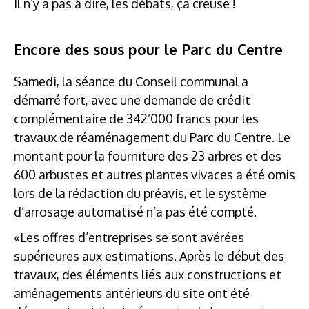
Il n’y a pas à dire, les débats, ça creuse !
Encore des sous pour le Parc du Centre
Samedi, la séance du Conseil communal a
démarré fort, avec une demande de crédit
complémentaire de 342’000 francs pour les
travaux de réaménagement du Parc du Centre. Le
montant pour la fourniture des 23 arbres et des
600 arbustes et autres plantes vivaces a été omis
lors de la rédaction du préavis, et le système
d’arrosage automatisé n’a pas été compté.
«Les offres d’entreprises se sont avérées
supérieures aux estimations. Après le début des
travaux, des éléments liés aux constructions et
aménagements antérieurs du site ont été