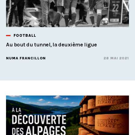
FOOTBALL
Au bout du tunnel, la deuxième ligue
NUMA FRANCILLON
28 MAI 2021