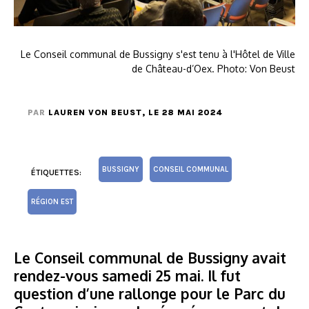
Le Conseil communal de Bussigny s'est tenu à l'Hôtel de Ville
de Château-d’Oex. Photo: Von Beust
PAR
LAUREN VON BEUST
, LE 28 MAI 2024
BUSSIGNY
CONSEIL COMMUNAL
ÉTIQUETTES:
RÉGION EST
Le Conseil communal de Bussigny avait
rendez-vous samedi 25 mai. Il fut
question d’une rallonge pour le Parc du