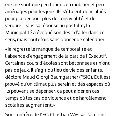
eux, ne sont que peu fournis en mobilier et peu
aménagés pour les jeux. Ils s’étaient donc alliés
pour plaider pour plus de convivialité et de
verdure. Dans sa réponse au postulat, la
Municipalité a évoqué son désir d’aller dans ce
sens, mais toutefois sans donner de calendrier.
«Je regrette le manque de temporalité et
l’absence d’engagement de la part de l’Exécutif.
Certaines cours d’écoles sont bétonnées et n’ont
pas de jeux. Il s’agit du lieu de vie des enfants,
déplore Maud Giorgi Baumgartner (PSIG). Et il est
prouvé qu’un climat plus serein et des espaces où
ils peuvent se dépenser, ça peut aider en ces
temps où les cas de violence et de harcèlement
scolaires augmentent.»
Son confrère de l’EC, Christian Wyssa, l’a rejoint: