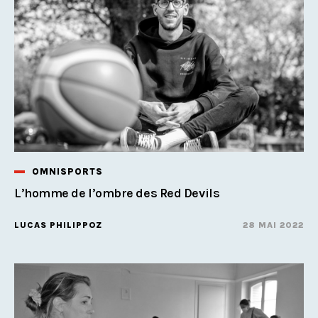
OMNISPORTS
L’homme de l’ombre des Red Devils
LUCAS PHILIPPOZ
28 MAI 2022