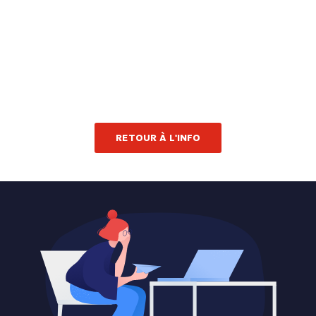
RETOUR À L'INFO