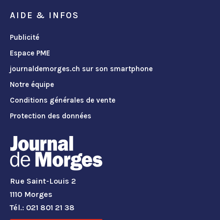
AIDE & INFOS
Publicité
Espace PME
journaldemorges.ch sur son smartphone
Notre équipe
Conditions générales de vente
Protection des données
Rue Saint-Louis 2
1110 Morges
Tél.: 021 801 21 38