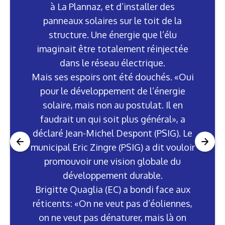
à La Plannaz, et d’installer des
panneaux solaires sur le toit de la
structure. Une énergie que l’élu
imaginait être totalement réinjectée
dans le réseau électrique.
Mais ses espoirs ont été douchés. «Oui
pour le développement de l’énergie
solaire, mais non au postulat. Il en
faudrait un qui soit plus général», a
déclaré Jean-Michel Despont (PSIG). Le
municipal Eric Zingre (PSIG) a dit vouloir
promouvoir une vision globale du
développement durable.
Brigitte Quaglia (EC) a bondi face aux
réticents: «On ne veut pas d’éoliennes,
on ne veut pas dénaturer, mais là on