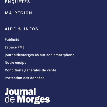
ENQUÊTES
MA-REGION
AIDE & INFOS
Publicité
Espace PME
journaldemorges.ch sur son smartphone
Notre équipe
Conditions générales de vente
Protection des données