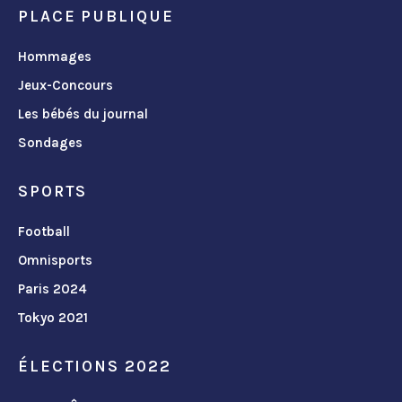
PLACE PUBLIQUE
Hommages
Jeux-Concours
Les bébés du journal
Sondages
SPORTS
Football
Omnisports
Paris 2024
Tokyo 2021
ÉLECTIONS 2022