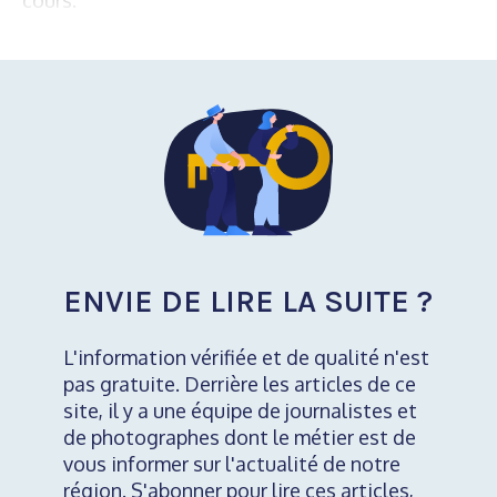
ENVIE DE LIRE LA SUITE ?
L'information vérifiée et de qualité n'est
pas gratuite. Derrière les articles de ce
site, il y a une équipe de journalistes et
de photographes dont le métier est de
vous informer sur l'actualité de notre
région. S'abonner pour lire ces articles,