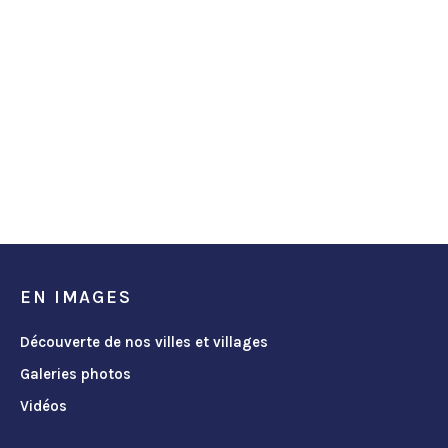
EN IMAGES
Découverte de nos villes et villages
Galeries photos
Vidéos