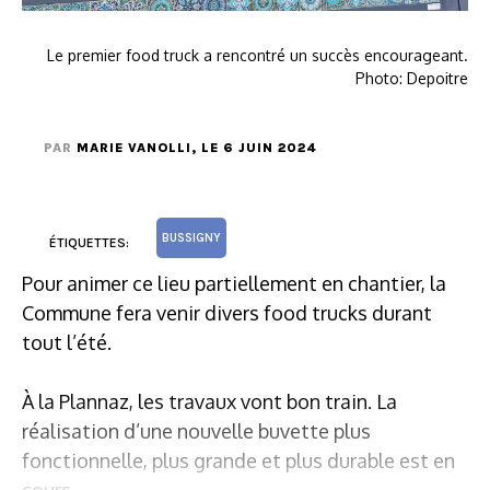
Le premier food truck a rencontré un succès encourageant.
Photo: Depoitre
PAR
MARIE VANOLLI
, LE 6 JUIN 2024
BUSSIGNY
ÉTIQUETTES:
Pour animer ce lieu partiellement en chantier, la
Commune fera venir divers food trucks durant
tout l’été.
À la Plannaz, les travaux vont bon train. La
réalisation d’une nouvelle buvette plus
fonctionnelle, plus grande et plus durable est en
cours.