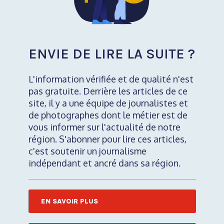
ENVIE DE LIRE LA SUITE ?
L'information vérifiée et de qualité n'est
pas gratuite. Derrière les articles de ce
site, il y a une équipe de journalistes et
de photographes dont le métier est de
vous informer sur l'actualité de notre
région. S'abonner pour lire ces articles,
c'est soutenir un journalisme
indépendant et ancré dans sa région.
EN SAVOIR PLUS