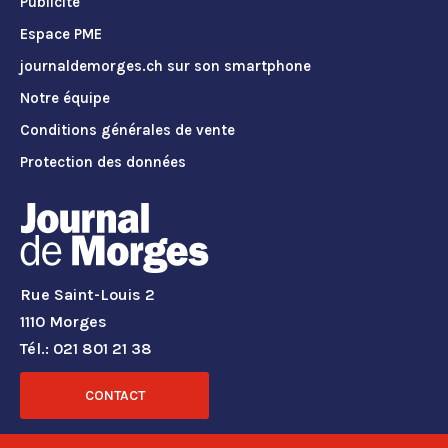
Publicité
Espace PME
journaldemorges.ch sur son smartphone
Notre équipe
Conditions générales de vente
Protection des données
Rue Saint-Louis 2
1110 Morges
Tél.: 021 801 21 38
CONTACT