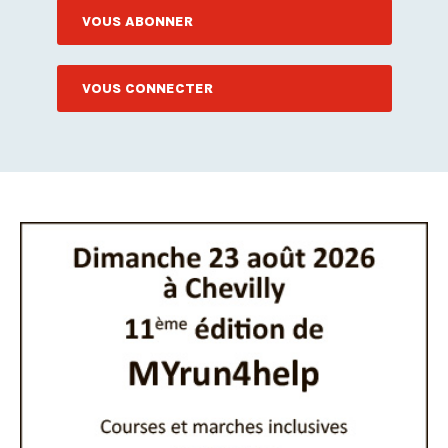
VOUS ABONNER
VOUS CONNECTER