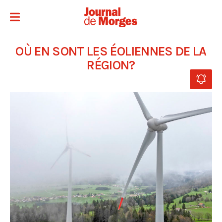
OÙ EN SONT LES ÉOLIENNES DE LA
RÉGION?