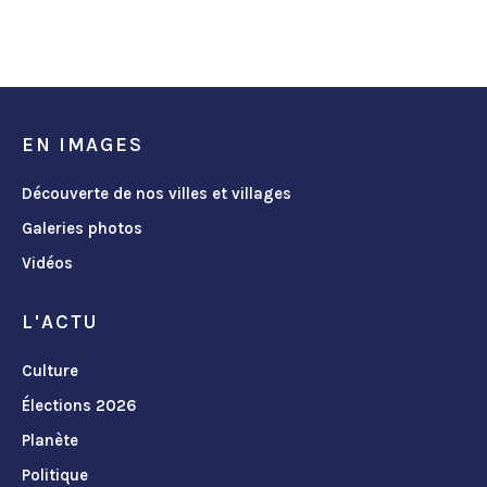
EN IMAGES
Découverte de nos villes et villages
Galeries photos
Vidéos
L'ACTU
Culture
Élections 2026
Planète
Politique