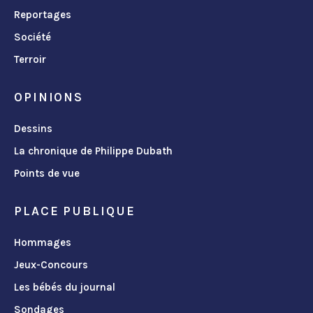
Reportages
Société
Terroir
OPINIONS
Dessins
La chronique de Philippe Dubath
Points de vue
PLACE PUBLIQUE
Hommages
Jeux-Concours
Les bébés du journal
Sondages