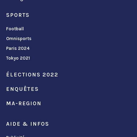
SPORTS
Football
Omnisports
Paris 2024
Tokyo 2021
ÉLECTIONS 2022
ENQUÊTES
MA-REGION
AIDE & INFOS