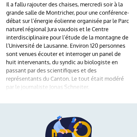
Il a fallu rajouter des chaises, mercredi soir à la
grande salle de Montricher, pour une conférence-
débat sur l’énergie éolienne organisée par le Parc
naturel régional Jura vaudois et le Centre
interdisciplinaire pour l’étude de la montagne de
l’Université de Lausanne. Environ 120 personnes
sont venues écouter et interroger un panel de
huit intervenants, du syndic au biologiste en
passant par des scientifiques et des
représentants du Canton. Le tout était modéré
par le journaliste Jonas Schneiter.