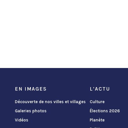
EN IMAGES
L'ACTU
Découverte de nos villes et villages
Culture
Galeries photos
Élections 2026
Vidéos
Planète