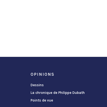
OPINIONS
Dessins
La chronique de Philippe Dubath
Points de vue