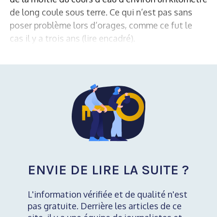
de long coule sous terre. Ce qui n’est pas sans
poser problème lors d’orages, comme ce fut le
cas il y a trois ans (lire encadré).
ENVIE DE LIRE LA SUITE ?
L'information vérifiée et de qualité n'est
pas gratuite. Derrière les articles de ce