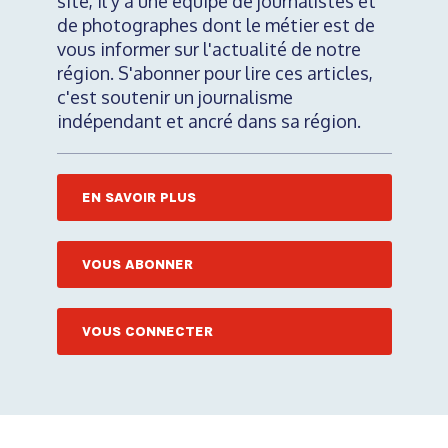
site, il y a une équipe de journalistes et
de photographes dont le métier est de
vous informer sur l'actualité de notre
région. S'abonner pour lire ces articles,
c'est soutenir un journalisme
indépendant et ancré dans sa région.
EN SAVOIR PLUS
VOUS ABONNER
VOUS CONNECTER