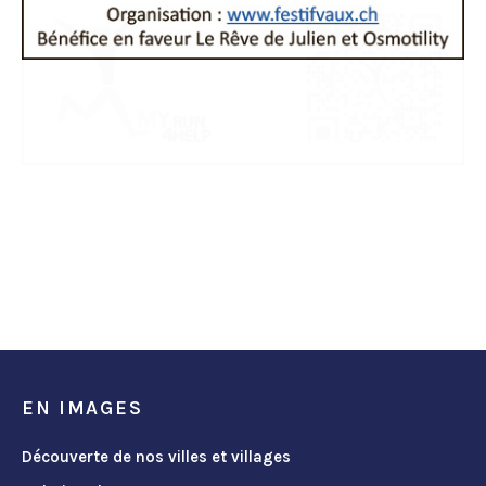
EN IMAGES
Découverte de nos villes et villages