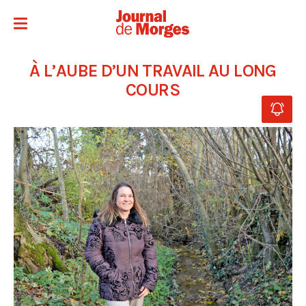
À L’AUBE D’UN TRAVAIL AU LONG
COURS