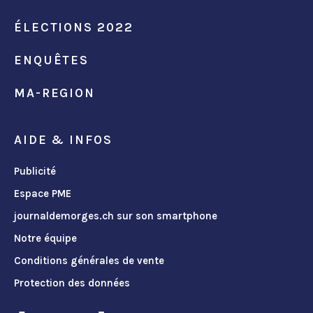
ÉLECTIONS 2022
ENQUÊTES
MA-REGION
AIDE & INFOS
Publicité
Espace PME
journaldemorges.ch sur son smartphone
Notre équipe
Conditions générales de vente
Protection des données