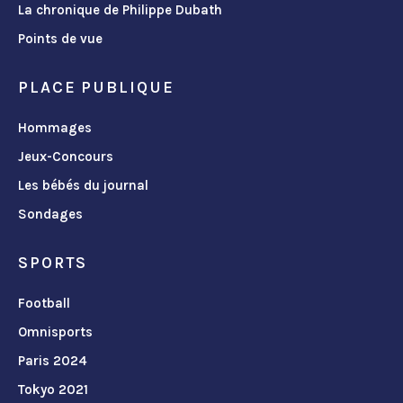
La chronique de Philippe Dubath
Points de vue
PLACE PUBLIQUE
Hommages
Jeux-Concours
Les bébés du journal
Sondages
SPORTS
Football
Omnisports
Paris 2024
Tokyo 2021