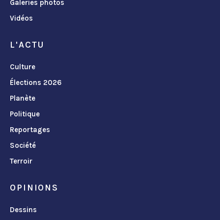
Galeries photos
Vidéos
L'ACTU
Culture
Élections 2026
Planète
Politique
Reportages
Société
Terroir
OPINIONS
Dessins