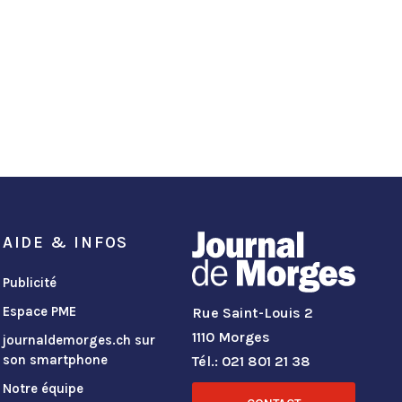
AIDE & INFOS
Publicité
Espace PME
Rue Saint-Louis 2
1110 Morges
journaldemorges.ch sur
son smartphone
Tél.: 021 801 21 38
Notre équipe