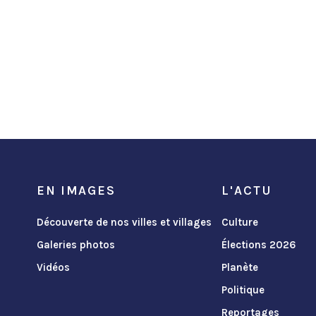
EN IMAGES
L'ACTU
Découverte de nos villes et villages
Culture
Galeries photos
Élections 2026
Vidéos
Planète
Politique
Reportages