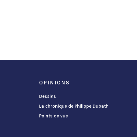
OPINIONS
Dessins
La chronique de Philippe Dubath
Points de vue