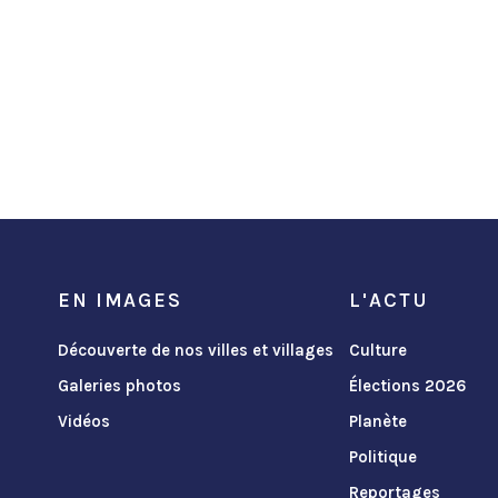
EN IMAGES
L'ACTU
Découverte de nos villes et villages
Culture
Galeries photos
Élections 2026
Vidéos
Planète
Politique
Reportages