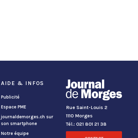
AIDE & INFOS
Publicité
Espace PME
Rue Saint-Louis 2
1110 Morges
journaldemorges.ch sur
son smartphone
Tél.: 021 801 21 38
Notre équipe