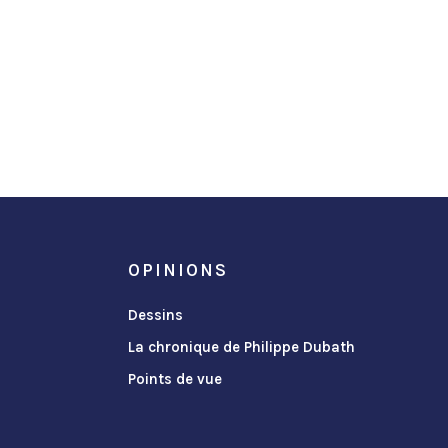
OPINIONS
Dessins
La chronique de Philippe Dubath
Points de vue