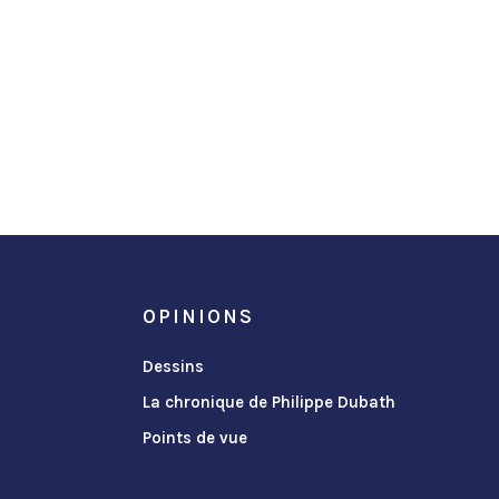
OPINIONS
Dessins
La chronique de Philippe Dubath
Points de vue