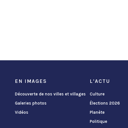
EN IMAGES
L'ACTU
Découverte de nos villes et villages
Culture
Galeries photos
Élections 2026
Vidéos
Planète
Politique