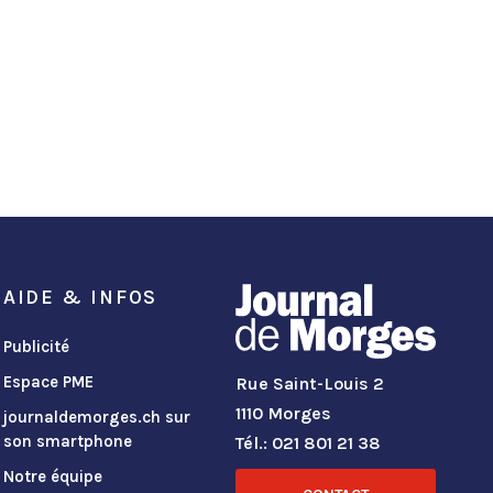
AIDE & INFOS
Publicité
Espace PME
Rue Saint-Louis 2
1110 Morges
journaldemorges.ch sur
son smartphone
Tél.: 021 801 21 38
Notre équipe