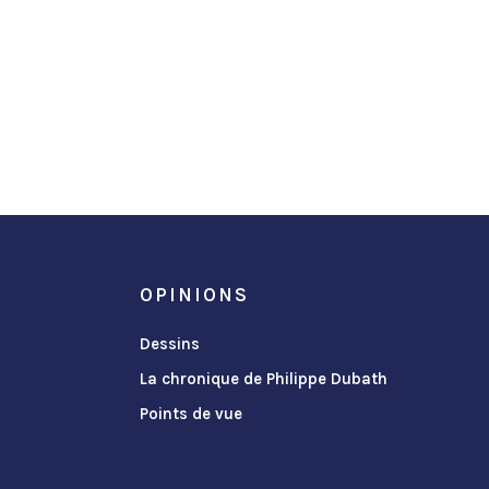
OPINIONS
Dessins
La chronique de Philippe Dubath
Points de vue