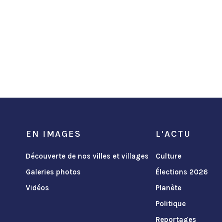
EN IMAGES
L'ACTU
Découverte de nos villes et villages
Culture
Galeries photos
Élections 2026
Vidéos
Planète
Politique
Reportages