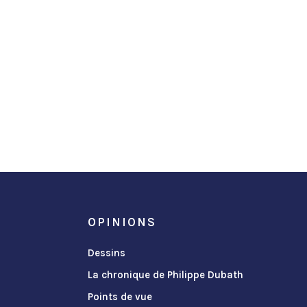
OPINIONS
Dessins
La chronique de Philippe Dubath
Points de vue