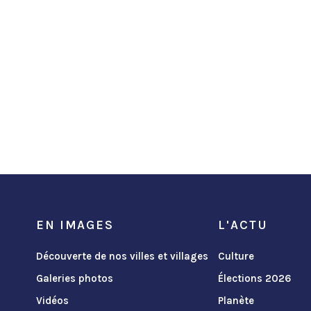
EN IMAGES
L'ACTU
Découverte de nos villes et villages
Culture
Galeries photos
Élections 2026
Vidéos
Planète