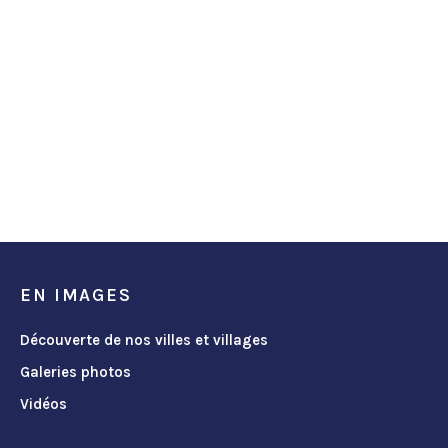
EN IMAGES
Découverte de nos villes et villages
Galeries photos
Vidéos