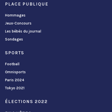
PLACE PUBLIQUE
Hommages
Jeux-Concours
Les bébés du journal
Sondages
SPORTS
Football
Omnisports
Paris 2024
Tokyo 2021
ÉLECTIONS 2022