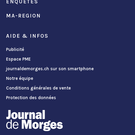
ENQUÊTES
MA-REGION
AIDE & INFOS
Publicité
Espace PME
journaldemorges.ch sur son smartphone
Notre équipe
Conditions générales de vente
Protection des données