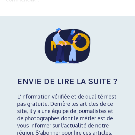
ENVIE DE LIRE LA SUITE ?
L'information vérifiée et de qualité n'est
pas gratuite. Derrière les articles de ce
site, il y a une équipe de journalistes et
de photographes dont le métier est de
vous informer sur l'actualité de notre
région. S'abonner pour lire ces articles,