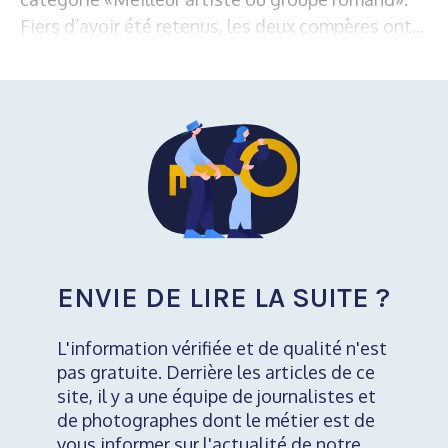
Fiers d’avoir été retenus, les deux compères ont...
ENVIE DE LIRE LA SUITE ?
L'information vérifiée et de qualité n'est
pas gratuite. Derrière les articles de ce
site, il y a une équipe de journalistes et
de photographes dont le métier est de
vous informer sur l'actualité de notre