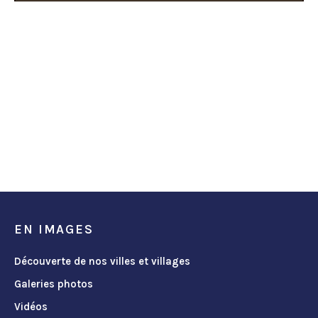
EN IMAGES
Découverte de nos villes et villages
Galeries photos
Vidéos