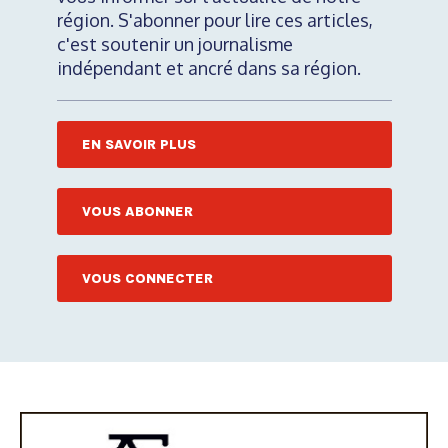
région. S'abonner pour lire ces articles,
c'est soutenir un journalisme
indépendant et ancré dans sa région.
EN SAVOIR PLUS
VOUS ABONNER
VOUS CONNECTER