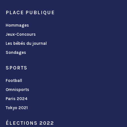
PLACE PUBLIQUE
Hommages
Jeux-Concours
Les bébés du journal
Sondages
SPORTS
Football
Omnisports
Paris 2024
Tokyo 2021
ÉLECTIONS 2022