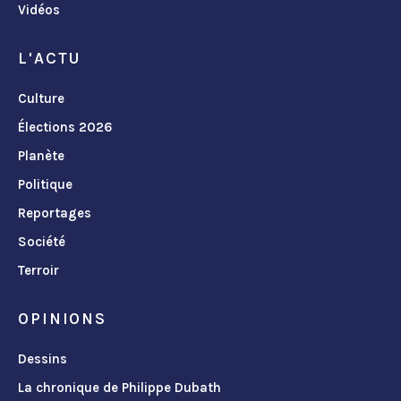
Vidéos
L'ACTU
Culture
Élections 2026
Planète
Politique
Reportages
Société
Terroir
OPINIONS
Dessins
La chronique de Philippe Dubath