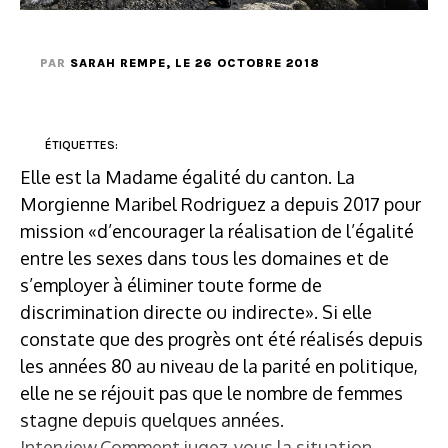
PAR
SARAH REMPE
, LE 26 OCTOBRE 2018
ÉTIQUETTES:
Elle est la Madame égalité du canton. La
Morgienne Maribel Rodriguez a depuis 2017 pour
mission «d’encourager la réalisation de l’égalité
entre les sexes dans tous les domaines et de
s’employer à éliminer toute forme de
discrimination directe ou indirecte». Si elle
constate que des progrès ont été réalisés depuis
les années 80 au niveau de la parité en politique,
elle ne se réjouit pas que le nombre de femmes
stagne depuis quelques années.
Interview.Comment jugez-vous la situation