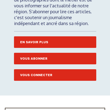
vous informer sur l'actualité de notre
région. S'abonner pour lire ces articles,
c'est soutenir un journalisme
indépendant et ancré dans sa région.
EN SAVOIR PLUS
VOUS ABONNER
VOUS CONNECTER