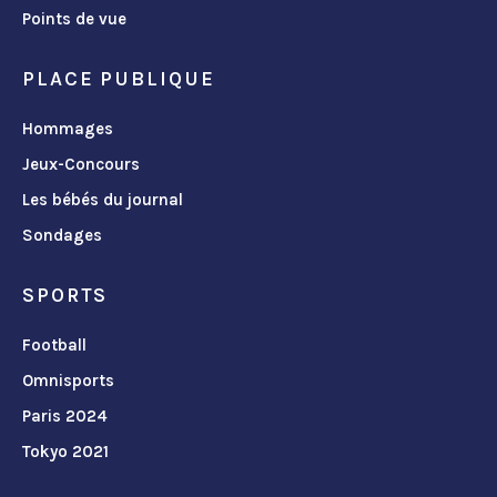
Points de vue
PLACE PUBLIQUE
Hommages
Jeux-Concours
Les bébés du journal
Sondages
SPORTS
Football
Omnisports
Paris 2024
Tokyo 2021