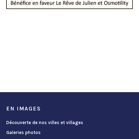
EN IMAGES
Découverte de nos villes et villages
Galeries photos