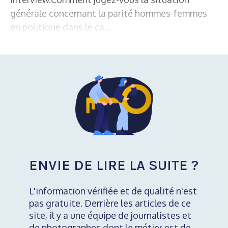
générale concernant la parité hommes-femmes
en politique dans le ca...
ENVIE DE LIRE LA SUITE ?
L'information vérifiée et de qualité n'est
pas gratuite. Derrière les articles de ce
site, il y a une équipe de journalistes et
de photographes dont le métier est de