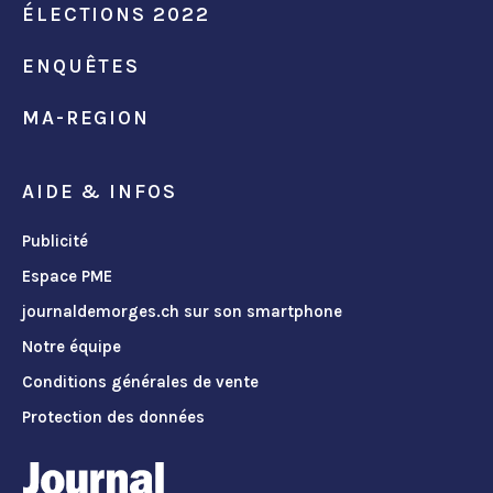
ÉLECTIONS 2022
ENQUÊTES
MA-REGION
AIDE & INFOS
Publicité
Espace PME
journaldemorges.ch sur son smartphone
Notre équipe
Conditions générales de vente
Protection des données