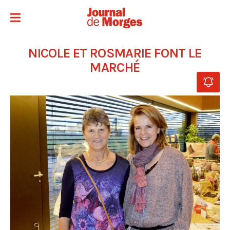
NICOLE ET ROSMARIE FONT LE
MARCHÉ