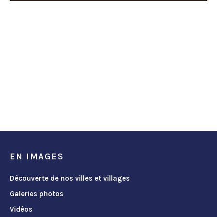
EN IMAGES
Découverte de nos villes et villages
Galeries photos
Vidéos