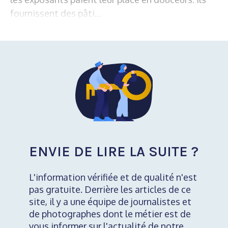
fournissent des pâti...
ENVIE DE LIRE LA SUITE ?
L'information vérifiée et de qualité n'est
pas gratuite. Derrière les articles de ce
site, il y a une équipe de journalistes et
de photographes dont le métier est de
vous informer sur l'actualité de notre