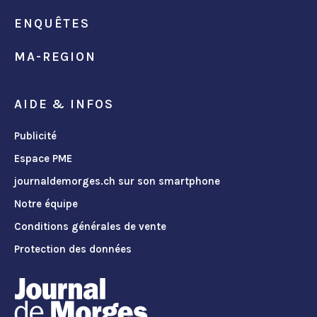
ENQUÊTES
MA-REGION
AIDE & INFOS
Publicité
Espace PME
journaldemorges.ch sur son smartphone
Notre équipe
Conditions générales de vente
Protection des données