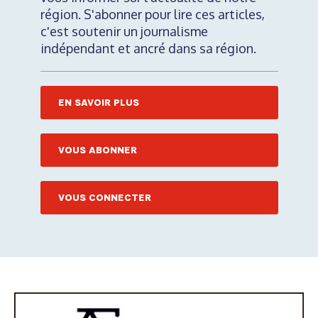
région. S'abonner pour lire ces articles,
c'est soutenir un journalisme
indépendant et ancré dans sa région.
EN SAVOIR PLUS
VOUS ABONNER
VOUS CONNECTER