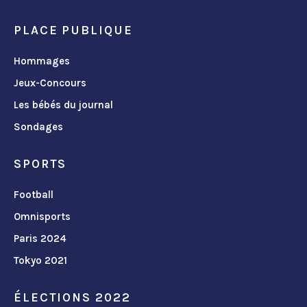
PLACE PUBLIQUE
Hommages
Jeux-Concours
Les bébés du journal
Sondages
SPORTS
Football
Omnisports
Paris 2024
Tokyo 2021
ÉLECTIONS 2022