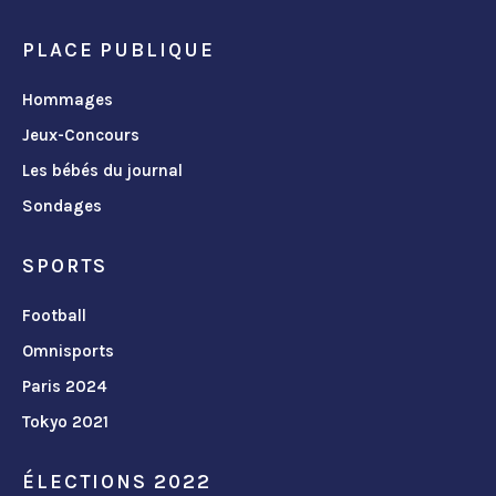
PLACE PUBLIQUE
Hommages
Jeux-Concours
Les bébés du journal
Sondages
SPORTS
Football
Omnisports
Paris 2024
Tokyo 2021
ÉLECTIONS 2022