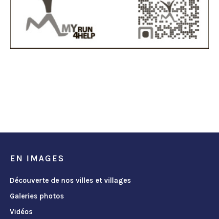
EN IMAGES
Découverte de nos villes et villages
Galeries photos
Vidéos