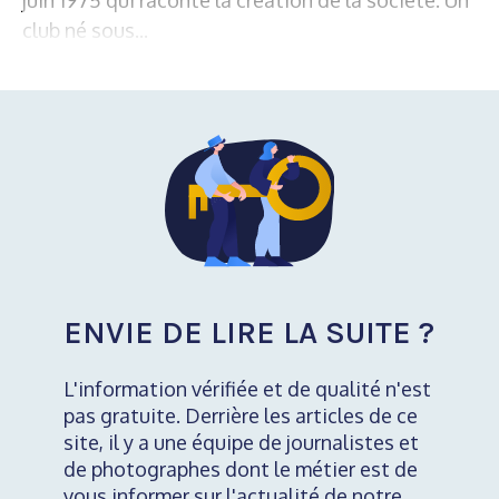
club né sous...
ENVIE DE LIRE LA SUITE ?
L'information vérifiée et de qualité n'est
pas gratuite. Derrière les articles de ce
site, il y a une équipe de journalistes et
de photographes dont le métier est de
vous informer sur l'actualité de notre