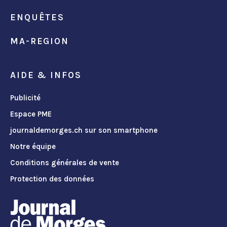
ENQUÊTES
MA-REGION
AIDE & INFOS
Publicité
Espace PME
journaldemorges.ch sur son smartphone
Notre équipe
Conditions générales de vente
Protection des données