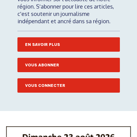
région. S'abonner pour lire ces articles,
c'est soutenir un journalisme
indépendant et ancré dans sa région.
EN SAVOIR PLUS
VOUS ABONNER
VOUS CONNECTER