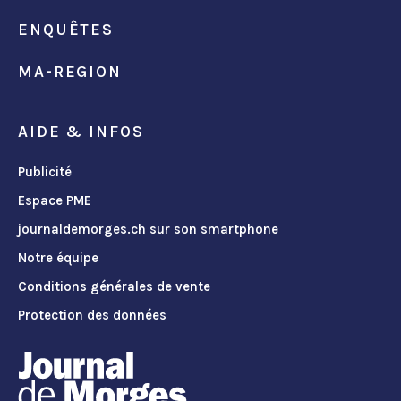
ENQUÊTES
MA-REGION
AIDE & INFOS
Publicité
Espace PME
journaldemorges.ch sur son smartphone
Notre équipe
Conditions générales de vente
Protection des données