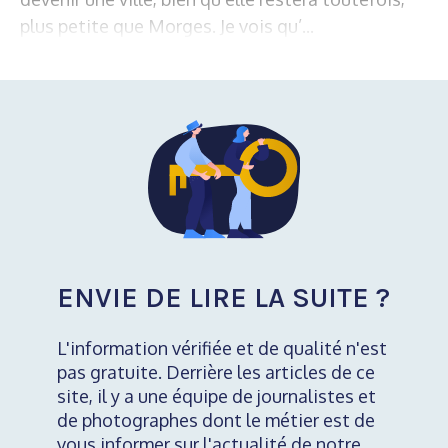
plus petite que Morges. Je vois qu’...
ENVIE DE LIRE LA SUITE ?
L'information vérifiée et de qualité n'est
pas gratuite. Derrière les articles de ce
site, il y a une équipe de journalistes et
de photographes dont le métier est de
vous informer sur l'actualité de notre