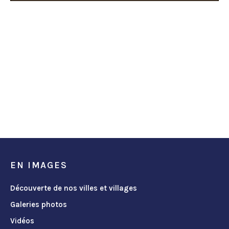
EN IMAGES
Découverte de nos villes et villages
Galeries photos
Vidéos