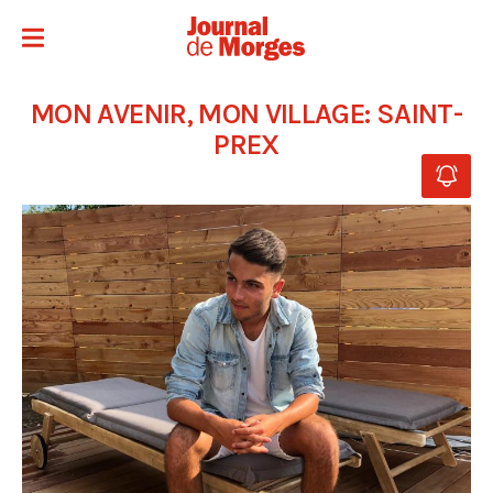
MON AVENIR, MON VILLAGE: SAINT-
PREX