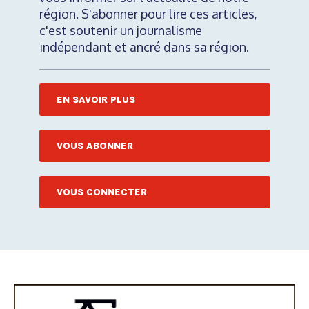
région. S'abonner pour lire ces articles,
c'est soutenir un journalisme
indépendant et ancré dans sa région.
EN SAVOIR PLUS
VOUS ABONNER
VOUS CONNECTER