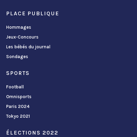
PLACE PUBLIQUE
Hommages
Jeux-Concours
Les bébés du journal
Sondages
SPORTS
Football
Omnisports
Paris 2024
Tokyo 2021
ÉLECTIONS 2022