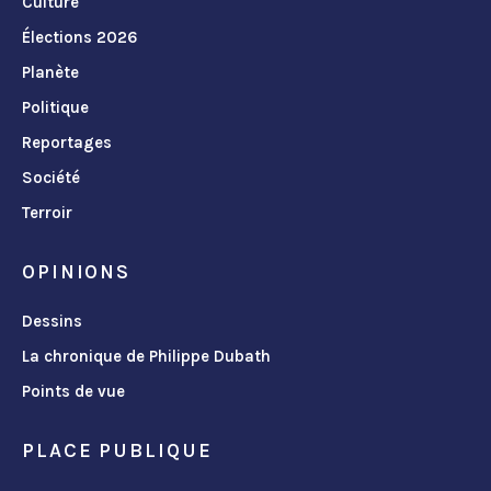
Culture
Élections 2026
Planète
Politique
Reportages
Société
Terroir
OPINIONS
Dessins
La chronique de Philippe Dubath
Points de vue
PLACE PUBLIQUE