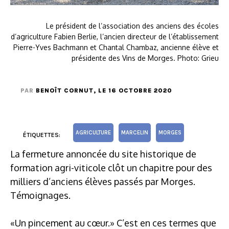
Le président de l’association des anciens des écoles
d’agriculture Fabien Berlie, l’ancien directeur de l’établissement
Pierre-Yves Bachmann et Chantal Chambaz, ancienne élève et
présidente des Vins de Morges. Photo: Grieu
PAR
BENOÎT CORNUT
, LE 16 OCTOBRE 2020
AGRICULTURE
MARCELIN
MORGES
ÉTIQUETTES:
La fermeture annoncée du site historique de
formation agri-viticole clôt un chapitre pour des
milliers d’anciens élèves passés par Morges.
Témoignages.
«Un pincement au cœur.» C’est en ces termes que