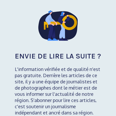
ENVIE DE LIRE LA SUITE ?
L'information vérifiée et de qualité n'est
pas gratuite. Derrière les articles de ce
site, il y a une équipe de journalistes et
de photographes dont le métier est de
vous informer sur l'actualité de notre
région. S'abonner pour lire ces articles,
c'est soutenir un journalisme
indépendant et ancré dans sa région.