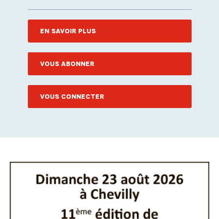
EN SAVOIR PLUS
VOUS ABONNER
VOUS CONNECTER