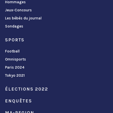
Hommages
Jeux-Concours
Les bébés du journal
Sondages
SPORTS
Football
Omnisports
Paris 2024
Tokyo 2021
ÉLECTIONS 2022
ENQUÊTES
MA-REGION