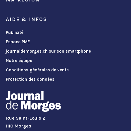
AIDE & INFOS
Publicité
Espace PME
journaldemorges.ch sur son smartphone
Notre équipe
Conditions générales de vente
Protection des données
Rue Saint-Louis 2
1110 Morges