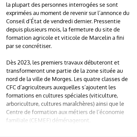
la plupart des personnes interrogées se sont
exprimées au moment de revenir sur l’annonce du
Conseil d’État de vendredi dernier. Pressentie
depuis plusieurs mois, la fermeture du site de
formation agricole et viticole de Marcelin a fini
par se concrétiser.
Dès 2023, les premiers travaux débuteront et
transformeront une partie de la zone située au
nord de la ville de Morges. Les quatre classes de
CFC d’agriculteurs auxquelles s’ajoutent les
formations en cultures spéciales (viticulture,
arboriculture, cultures maraîchères) ainsi que le
Centre de formation aux métiers de l’économie
familiale (CEMEF) déménageront.