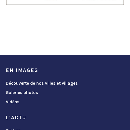
EN IMAGES
Découverte de nos villes et villages
Galeries photos
Vidéos
L'ACTU