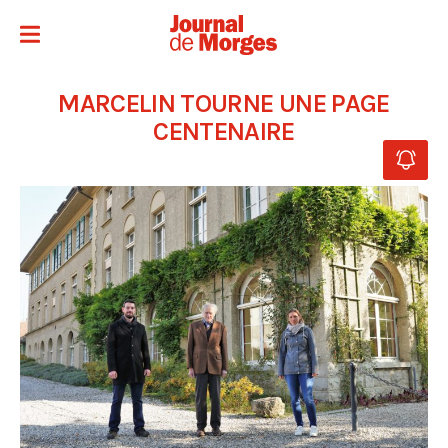
MARCELIN TOURNE UNE PAGE
CENTENAIRE