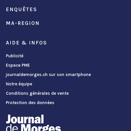
ENQUÊTES
MA-REGION
AIDE & INFOS
Publicité
Espace PME
journaldemorges.ch sur son smartphone
Notre équipe
Conditions générales de vente
Protection des données