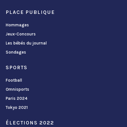
PLACE PUBLIQUE
Hommages
Jeux-Concours
Les bébés du journal
Sondages
SPORTS
Football
Omnisports
Paris 2024
Tokyo 2021
ÉLECTIONS 2022