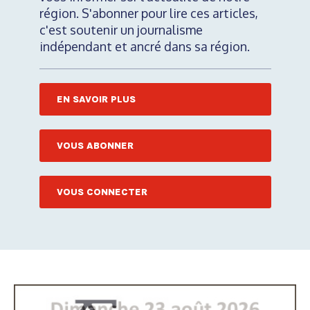
région. S'abonner pour lire ces articles,
c'est soutenir un journalisme
indépendant et ancré dans sa région.
EN SAVOIR PLUS
VOUS ABONNER
VOUS CONNECTER