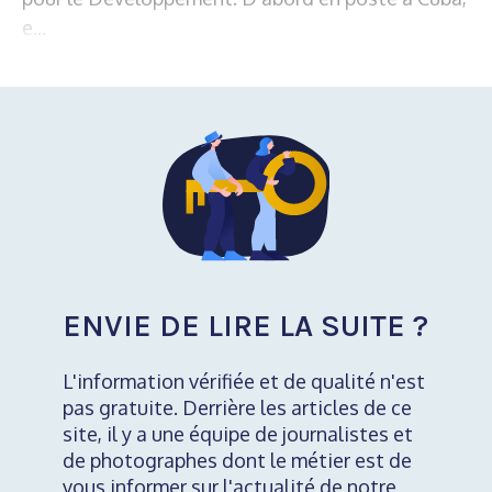
e...
ENVIE DE LIRE LA SUITE ?
L'information vérifiée et de qualité n'est
pas gratuite. Derrière les articles de ce
site, il y a une équipe de journalistes et
de photographes dont le métier est de
vous informer sur l'actualité de notre