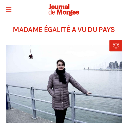
MADAME ÉGALITÉ A VU DU PAYS