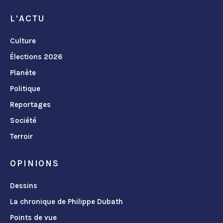
L'ACTU
Culture
Élections 2026
Planète
Politique
Reportages
Société
Terroir
OPINIONS
Dessins
La chronique de Philippe Dubath
Points de vue