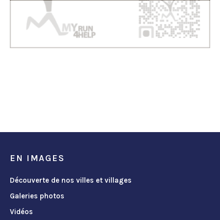
EN IMAGES
Découverte de nos villes et villages
Galeries photos
Vidéos