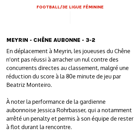
FOOTBALL/3E LIGUE FÉMININE
MEYRIN - CHÊNE AUBONNE - 3-2
En déplacement à Meyrin, les joueuses du Chêne
n'ont pas réussi à arracher un nul contre des
concurrents directes au classement, malgré une
réduction du score à la 80e minute de jeu par
Beatriz Monteiro.
À noter la performance de la gardienne
aubonnoise Jessica Rohrbasser, qui a notamment
arrêté un penalty et permis à son équipe de rester
à flot durant la rencontre.