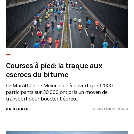
Courses à pied: la traque aux
escrocs du bitume
Le Marathon de Mexico a découvert que 11'000
participants sur 30'000 ont pris un moyen de
transport pour boucler l’épreu...
24 HEURES
8 OCTOBRE 2023