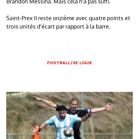
Brandon Messina. Mais cela n'a pas suffi.
Saint-Prex II reste onzième avec quatre points et
trois unités d'écart par rapport à la barre.
FOOTBALL/3E LIGUE