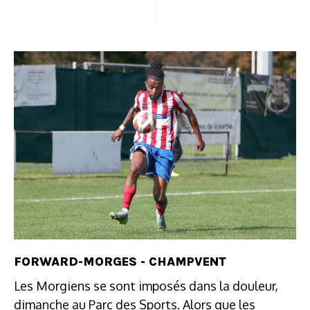
FORWARD-MORGES - CHAMPVENT
Les Morgiens se sont imposés dans la douleur,
dimanche au Parc des Sports. Alors que les