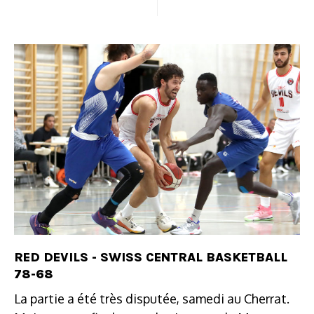
RED DEVILS - SWISS CENTRAL BASKETBALL
78-68
La partie a été très disputée, samedi au Cherrat.