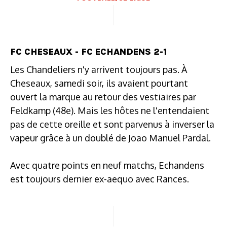
FC CHESEAUX - FC ECHANDENS 2-1
Les Chandeliers n'y arrivent toujours pas. À
Cheseaux, samedi soir, ils avaient pourtant
ouvert la marque au retour des vestiaires par
Feldkamp (48e). Mais les hôtes ne l'entendaient
pas de cette oreille et sont parvenus à inverser la
vapeur grâce à un doublé de Joao Manuel Pardal.
Avec quatre points en neuf matchs, Echandens
est toujours dernier ex-aequo avec Rances.