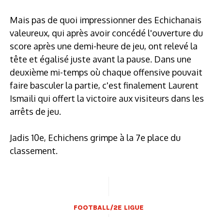
Mais pas de quoi impressionner des Echichanais
valeureux, qui après avoir concédé l'ouverture du
score après une demi-heure de jeu, ont relevé la
tête et égalisé juste avant la pause. Dans une
deuxième mi-temps où chaque offensive pouvait
faire basculer la partie, c'est finalement Laurent
Ismaili qui offert la victoire aux visiteurs dans les
arrêts de jeu.
Jadis 10e, Echichens grimpe à la 7e place du
classement.
FOOTBALL/2E LIGUE