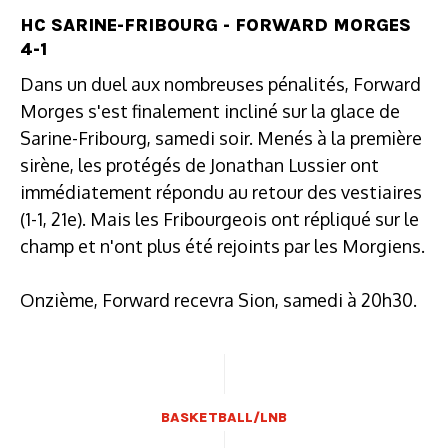
HC SARINE-FRIBOURG - FORWARD MORGES
4-1
Dans un duel aux nombreuses pénalités, Forward
Morges s'est finalement incliné sur la glace de
Sarine-Fribourg, samedi soir. Menés à la première
sirène, les protégés de Jonathan Lussier ont
immédiatement répondu au retour des vestiaires
(1-1, 21e). Mais les Fribourgeois ont répliqué sur le
champ et n'ont plus été rejoints par les Morgiens.
Onzième, Forward recevra Sion, samedi à 20h30.
BASKETBALL/LNB