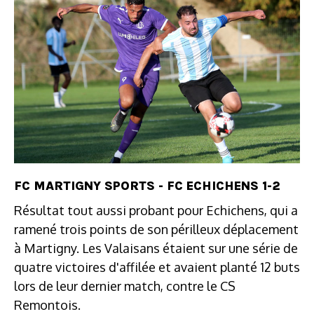
FC MARTIGNY SPORTS - FC ECHICHENS 1-2
Résultat tout aussi probant pour Echichens, qui a
ramené trois points de son périlleux déplacement
à Martigny. Les Valaisans étaient sur une série de
quatre victoires d'affilée et avaient planté 12 buts
lors de leur dernier match, contre le CS
Remontois.