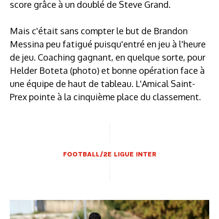
score grâce à un doublé de Steve Grand.
Mais c'était sans compter le but de Brandon
Messina peu fatigué puisqu'entré en jeu à l'heure
de jeu. Coaching gagnant, en quelque sorte, pour
Helder Boteta (photo) et bonne opération face à
une équipe de haut de tableau. L'Amical Saint-
Prex pointe à la cinquième place du classement.
FOOTBALL/2E LIGUE INTER