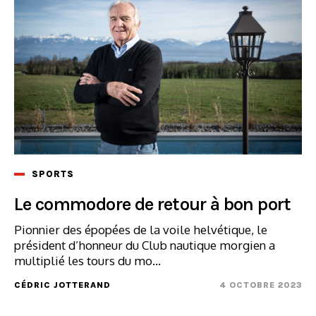
SPORTS
Le commodore de retour à bon port
Pionnier des épopées de la voile helvétique, le
président d’honneur du Club nautique morgien a
multiplié les tours du mo...
CÉDRIC JOTTERAND
4 OCTOBRE 2023