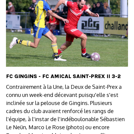
FC GINGINS - FC AMICAL SAINT-PREX II 3-2
Contrairement à la Une, la Deux de Saint-Prex a
connu un week-end décevant puisqu'elle s'est
inclinée sur la pelouse de Gingins. Plusieurs
cadres du club avaient renforcé les rangs de
l'équipe, à l'instar de l'indéboulonable Sébastien
Le Neün, Marco Le Rose (photo) ou encore