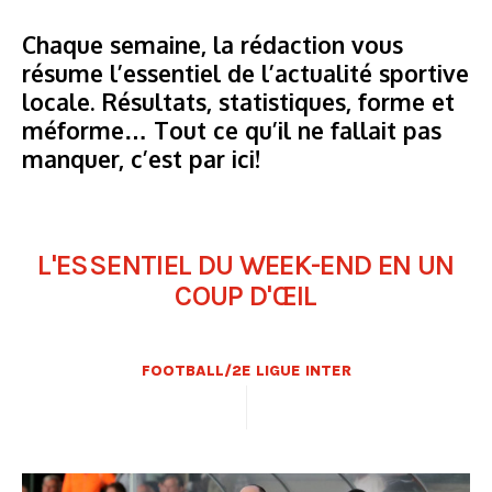
Chaque semaine, la rédaction vous
résume l’essentiel de l’actualité sportive
locale. Résultats, statistiques, forme et
méforme… Tout ce qu’il ne fallait pas
manquer, c’est par ici!
L'ESSENTIEL DU WEEK-END EN UN
COUP D'ŒIL
FOOTBALL/2E LIGUE INTER