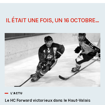
IL ÉTAIT UNE FOIS, UN 16 OCTOBRE...
L'ACTU
Le HC Forward victorieux dans le Haut-Valais