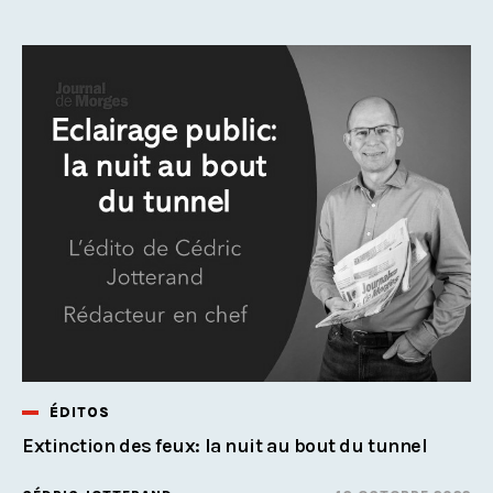
ÉDITOS
Extinction des feux: la nuit au bout du tunnel