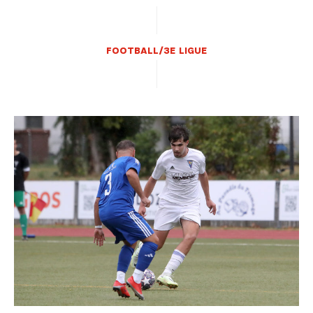
FOOTBALL/3E LIGUE