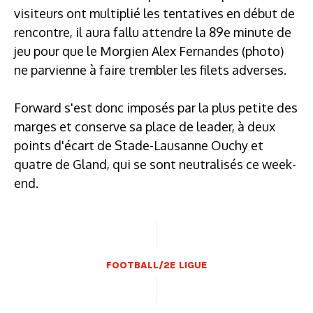
visiteurs ont multiplié les tentatives en début de
rencontre, il aura fallu attendre la 89e minute de
jeu pour que le Morgien Alex Fernandes (photo)
ne parvienne à faire trembler les filets adverses.
Forward s'est donc imposés par la plus petite des
marges et conserve sa place de leader, à deux
points d'écart de Stade-Lausanne Ouchy et
quatre de Gland, qui se sont neutralisés ce week-
end.
FOOTBALL/2E LIGUE