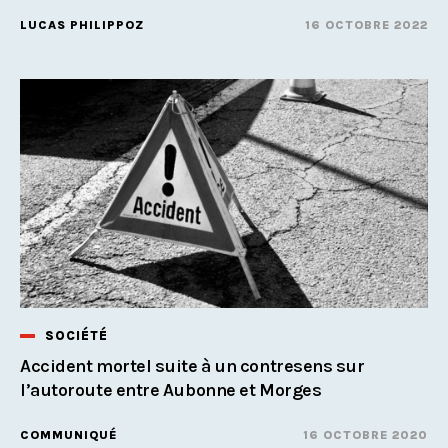
LUCAS PHILIPPOZ
16 OCTOBRE 2022
SOCIÉTÉ
Accident mortel suite à un contresens sur
l’autoroute entre Aubonne et Morges
COMMUNIQUÉ
16 OCTOBRE 2020