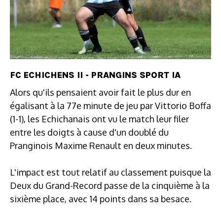
FC ECHICHENS II - PRANGINS SPORT IA
Alors qu'ils pensaient avoir fait le plus dur en
égalisant à la 77e minute de jeu par Vittorio Boffa
(1-1), les Echichanais ont vu le match leur filer
entre les doigts à cause d'un doublé du
Pranginois Maxime Renault en deux minutes.
L'impact est tout relatif au classement puisque la
Deux du Grand-Record passe de la cinquième à la
sixième place, avec 14 points dans sa besace.