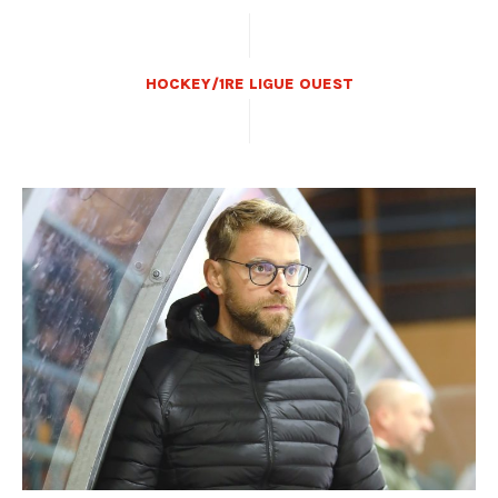
HOCKEY/1RE LIGUE OUEST