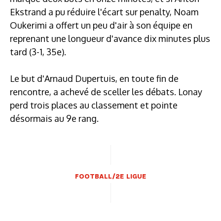
Ekstrand a pu réduire l'écart sur penalty, Noam
Oukerimi a offert un peu d'air à son équipe en
reprenant une longueur d'avance dix minutes plus
tard (3-1, 35e).
Le but d'Arnaud Dupertuis, en toute fin de
rencontre, a achevé de sceller les débats. Lonay
perd trois places au classement et pointe
désormais au 9e rang.
FOOTBALL/2E LIGUE