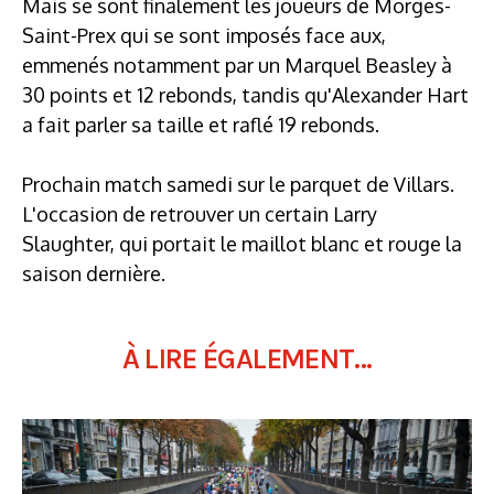
Mais se sont finalement les joueurs de Morges-
Saint-Prex qui se sont imposés face aux,
emmenés notamment par un Marquel Beasley à
30 points et 12 rebonds, tandis qu'Alexander Hart
a fait parler sa taille et raflé 19 rebonds.
Prochain match samedi sur le parquet de Villars.
L'occasion de retrouver un certain Larry
Slaughter, qui portait le maillot blanc et rouge la
saison dernière.
À LIRE ÉGALEMENT...