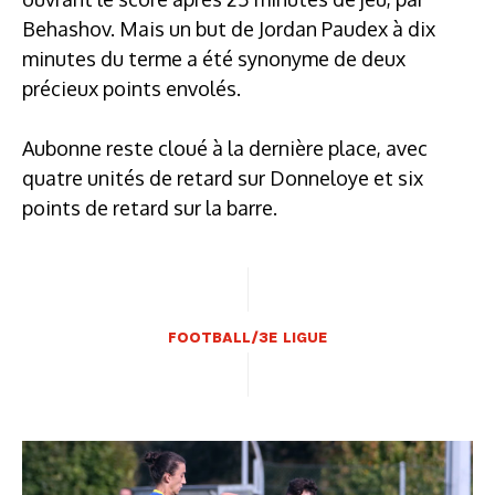
Behashov. Mais un but de Jordan Paudex à dix
minutes du terme a été synonyme de deux
précieux points envolés.
Aubonne reste cloué à la dernière place, avec
quatre unités de retard sur Donneloye et six
points de retard sur la barre.
FOOTBALL/3E LIGUE