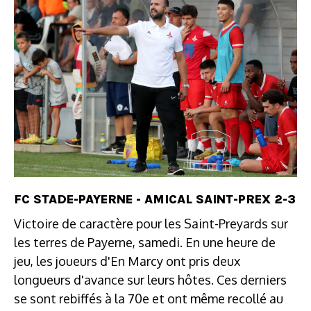
FC STADE-PAYERNE - AMICAL SAINT-PREX 2-3
Victoire de caractère pour les Saint-Preyards sur
les terres de Payerne, samedi. En une heure de
jeu, les joueurs d'En Marcy ont pris deux
longueurs d'avance sur leurs hôtes. Ces derniers
se sont rebiffés à la 70e et ont même recollé au