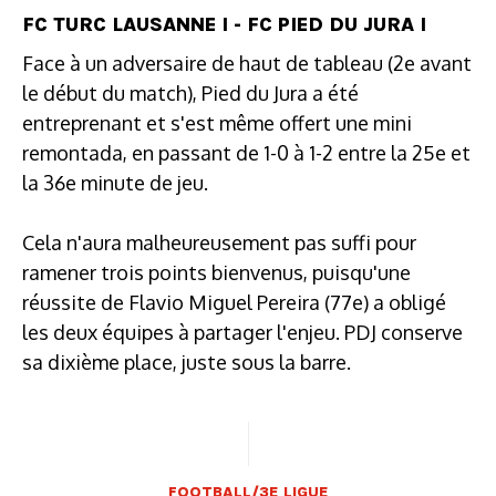
FC TURC LAUSANNE I - FC PIED DU JURA I
Face à un adversaire de haut de tableau (2e avant
le début du match), Pied du Jura a été
entreprenant et s'est même offert une mini
remontada, en passant de 1-0 à 1-2 entre la 25e et
la 36e minute de jeu.
Cela n'aura malheureusement pas suffi pour
ramener trois points bienvenus, puisqu'une
réussite de Flavio Miguel Pereira (77e) a obligé
les deux équipes à partager l'enjeu. PDJ conserve
sa dixième place, juste sous la barre.
FOOTBALL/3E LIGUE