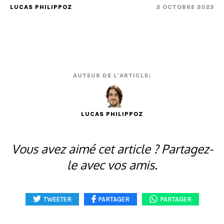
LUCAS PHILIPPOZ
2 OCTOBRE 2023
AUTEUR DE L'ARTICLE:
LUCAS PHILIPPOZ
Vous avez aimé cet article ? Partagez-
le avec vos amis.
TWEETER
PARTAGER
PARTAGER