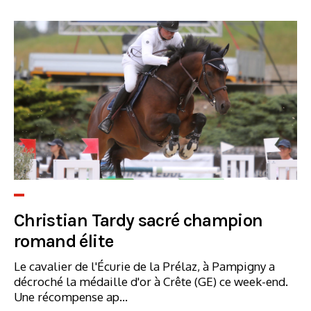
Christian Tardy sacré champion
romand élite
Le cavalier de l'Écurie de la Prélaz, à Pampigny a
décroché la médaille d'or à Crête (GE) ce week-end.
Une récompense ap...