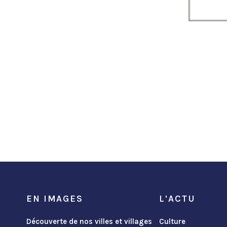
EN IMAGES
L'ACTU
Découverte de nos villes et villages
Culture