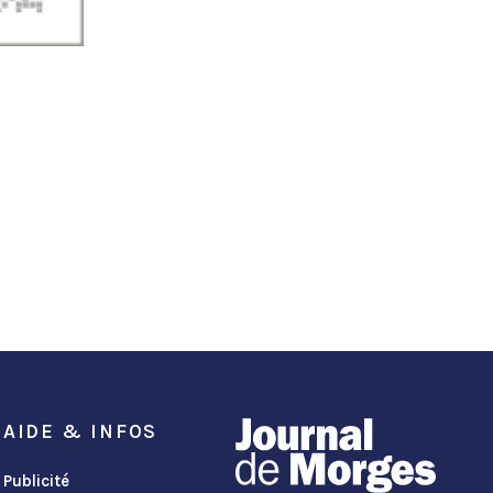
AIDE & INFOS
Publicité