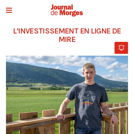
L’INVESTISSEMENT EN LIGNE DE
MIRE