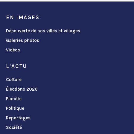
EN IMAGES
Découverte de nos villes et villages
Galeries photos
Vidéos
L'ACTU
Culture
Élections 2026
Planète
Politique
Reportages
Société