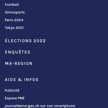
Football
Omnisports
Paris 2024
Tokyo 2021
ÉLECTIONS 2022
ENQUÊTES
MA-REGION
AIDE & INFOS
Publicité
Espace PME
journaldemorges.ch sur son smartphone