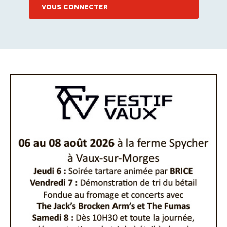
VOUS CONNECTER