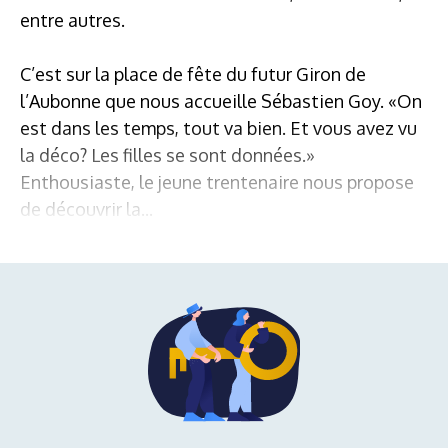
entre autres.
C’est sur la place de fête du futur Giron de
l’Aubonne que nous accueille Sébastien Goy. «On
est dans les temps, tout va bien. Et vous avez vu
la déco? Les filles se sont données.»
Enthousiaste, le jeune trentenaire nous propose
de découvrir la...