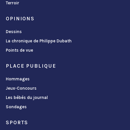
Terroir
OPINIONS
Dessins
La chronique de Philippe Dubath
Points de vue
PLACE PUBLIQUE
Hommages
Jeux-Concours
Les bébés du journal
Sondages
SPORTS