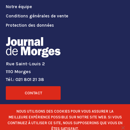
Notre équipe
Conditions générales de vente
Protection des données
Rue Saint-Louis 2
1110 Morges
Tél.: 021 801 21 38
CONTACT
RÉSEAUX SOCIAUX
NOUS UTILISONS DES COOKIES POUR VOUS ASSURER LA
MEILLEURE EXPÉRIENCE POSSIBLE SUR NOTRE SITE WEB. SI VOUS
CONTINUEZ À UTILISER CE SITE, NOUS SUPPOSERONS QUE VOUS EN
ÊTES SATISFAIT.