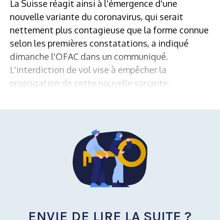
La Suisse réagit ainsi à l'émergence d'une
nouvelle variante du coronavirus, qui serait
nettement plus contagieuse que la forme connue
selon les premières constatations, a indiqué
dimanche l'OFAC dans un communiqué.
L'interdiction de vol vise à empêcher la
propagation de cette nouvelle variante.
ENVIE DE LIRE LA SUITE ?