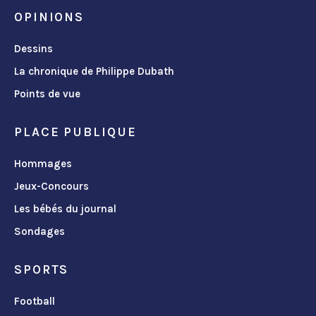
OPINIONS
Dessins
La chronique de Philippe Dubath
Points de vue
PLACE PUBLIQUE
Hommages
Jeux-Concours
Les bébés du journal
Sondages
SPORTS
Football