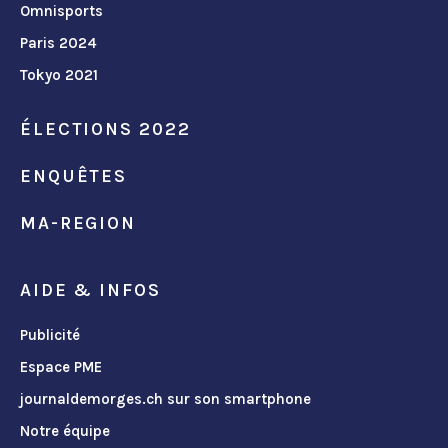
Omnisports
Paris 2024
Tokyo 2021
ÉLECTIONS 2022
ENQUÊTES
MA-REGION
AIDE & INFOS
Publicité
Espace PME
journaldemorges.ch sur son smartphone
Notre équipe