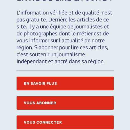
L'information vérifiée et de qualité n'est
pas gratuite. Derrière les articles de ce
site, il y a une équipe de journalistes et
de photographes dont le métier est de
vous informer sur l'actualité de notre
région. S'abonner pour lire ces articles,
c'est soutenir un journalisme
indépendant et ancré dans sa région.
EN SAVOIR PLUS
VOUS ABONNER
VOUS CONNECTER