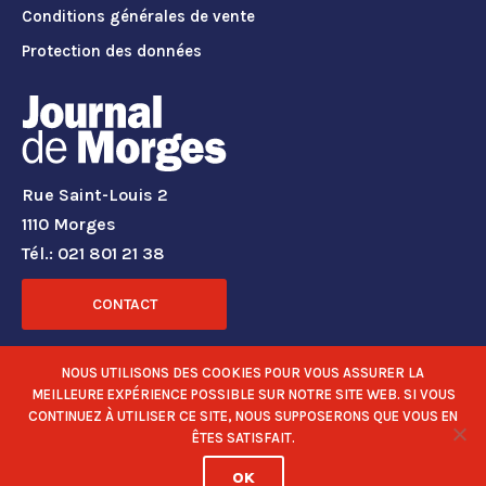
Conditions générales de vente
Protection des données
Rue Saint-Louis 2
1110 Morges
Tél.: 021 801 21 38
CONTACT
RÉSEAUX SOCIAUX
NOUS UTILISONS DES COOKIES POUR VOUS ASSURER LA
MEILLEURE EXPÉRIENCE POSSIBLE SUR NOTRE SITE WEB. SI VOUS
CONTINUEZ À UTILISER CE SITE, NOUS SUPPOSERONS QUE VOUS EN
ÊTES SATISFAIT.
OK