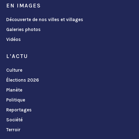
EN IMAGES
Découverte de nos villes et villages
Galeries photos
Vidéos
L'ACTU
Culture
Élections 2026
Planète
Politique
Reportages
Société
Terroir