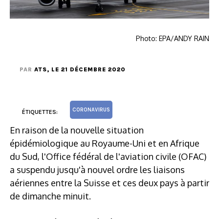
Photo: EPA/ANDY RAIN
PAR
ATS
, LE 21 DÉCEMBRE 2020
CORONAVIRUS
ÉTIQUETTES:
En raison de la nouvelle situation
épidémiologique au Royaume-Uni et en Afrique
du Sud, l'Office fédéral de l'aviation civile (OFAC)
a suspendu jusqu'à nouvel ordre les liaisons
aériennes entre la Suisse et ces deux pays à partir
de dimanche minuit.